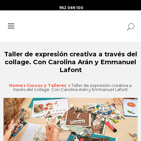
952 069 100
Taller de expresión creativa a través del
collage. Con Carolina Arán y Emmanuel
Lafont
Home
Cursos y Talleres
Taller de expresión creativa a
través del collage. Con Carolina Arán y Emmanuel Lafont