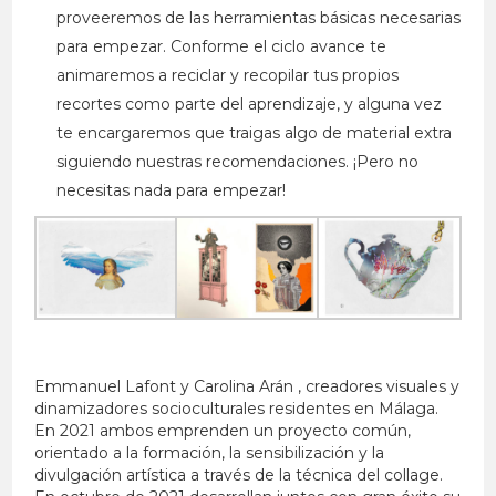
proveeremos de las herramientas básicas necesarias
para empezar. Conforme el ciclo avance te
animaremos a reciclar y recopilar tus propios
recortes como parte del aprendizaje, y alguna vez
te encargaremos que traigas algo de material extra
siguiendo nuestras recomendaciones. ¡Pero no
necesitas nada para empezar!
Emmanuel Lafont y Carolina Arán , creadores visuales y
dinamizadores socioculturales residentes en Málaga.
En 2021 ambos emprenden un proyecto común,
orientado a la formación, la sensibilización y la
divulgación artística a través de la técnica del collage.