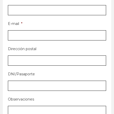
E-mail
*
Dirección postal
DNI/Pasaporte
Observaciones