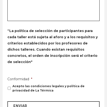
“La política de selección de participantes para
cada taller está sujeta al aforo y a los requisitos y
criterios establecidos por los profesores de
dichos talleres. Cuando existan requisitos
concretos, el orden de inscripción será el criterio
de selección"
Conformidad
*
Acepto las condiciones legales y política de
privacidad de La Térmica