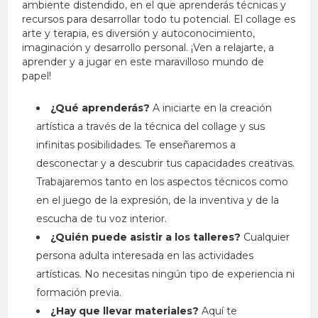
ambiente distendido, en el que aprenderás técnicas y
recursos para desarrollar todo tu potencial. El collage es
arte y terapia, es diversión y autoconocimiento,
imaginación y desarrollo personal. ¡Ven a relajarte, a
aprender y a jugar en este maravilloso mundo de
papel!
¿Qué aprenderás?
A iniciarte en la creación
artística a través de la técnica del collage y sus
infinitas posibilidades. Te enseñaremos a
desconectar y a descubrir tus capacidades creativas.
Trabajaremos tanto en los aspectos técnicos como
en el juego de la expresión, de la inventiva y de la
escucha de tu voz interior.
¿Quién puede asistir a los talleres?
Cualquier
persona adulta interesada en las actividades
artísticas. No necesitas ningún tipo de experiencia ni
formación previa.
¿Hay que llevar materiales?
Aquí te