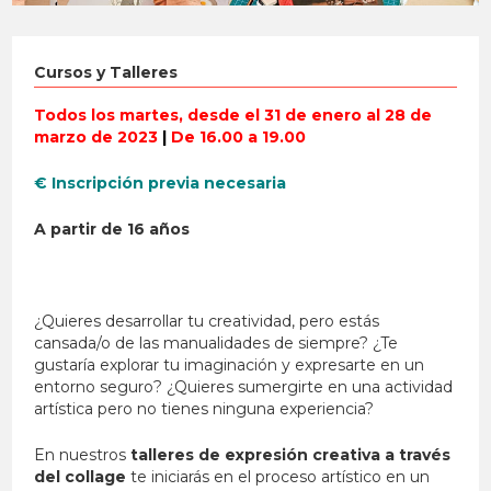
Cursos y Talleres
Todos los martes, desde el 31 de enero al 28 de
marzo de 2023
|
De 16.00 a 19.00
€ Inscripción previa necesaria
A partir de 16 años
¿Quieres desarrollar tu creatividad, pero estás
cansada/o de las manualidades de siempre? ¿Te
gustaría explorar tu imaginación y expresarte en un
entorno seguro? ¿Quieres sumergirte en una actividad
artística pero no tienes ninguna experiencia?
En nuestros
talleres de expresión creativa a través
del collage
te iniciarás en el proceso artístico en un