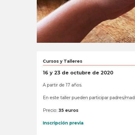
Cursos y Talleres
16 y 23 de octubre de 2020
A partir de 17 años.
En este taller pueden participar padres/madre
Precio:
35 euros
Inscripción previa