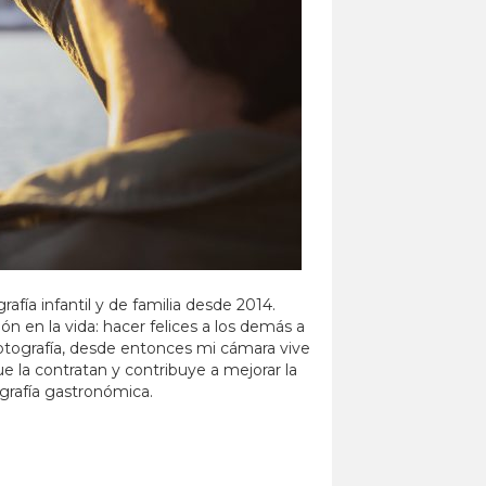
afía infantil y de familia desde 2014.
 en la vida: hacer felices a los demás a
 fotografía, desde entonces mi cámara vive
la contratan y contribuye a mejorar la
ografía gastronómica.