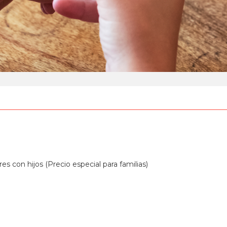
s con hijos (Precio especial para familias)