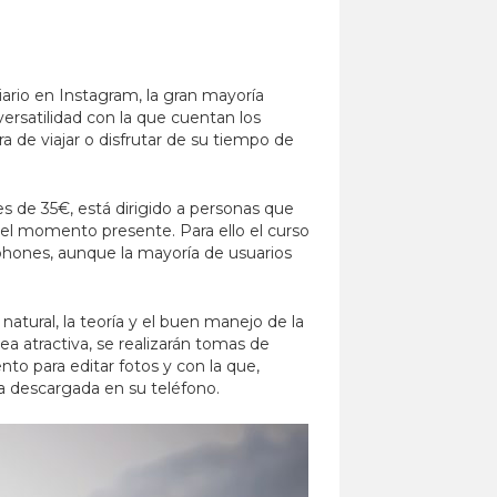
ario en Instagram, la gran mayoría
ersatilidad con la que cuentan los
 de viajar o disfrutar de su tiempo de
es de 35€, está dirigido a personas que
 el momento presente. Para ello el curso
phones, aunque la mayoría de usuarios
atural, la teoría y el buen manejo de la
a atractiva, se realizarán tomas de
o para editar fotos y con la que,
a descargada en su teléfono.