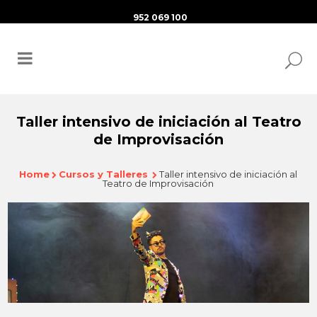
952 069 100
Taller intensivo de iniciación al Teatro
de Improvisación
Home
Cursos y Talleres
Taller intensivo de iniciación al
Teatro de Improvisación