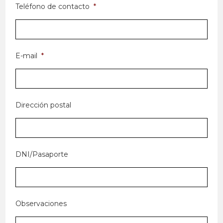
Teléfono de contacto
*
E-mail
*
Dirección postal
DNI/Pasaporte
Observaciones