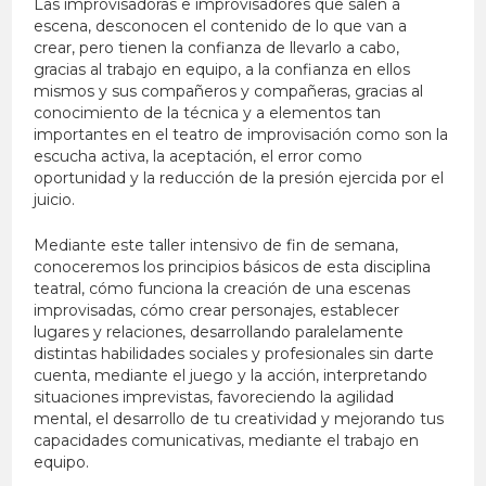
Las improvisadoras e improvisadores que salen a
escena, desconocen el contenido de lo que van a
crear, pero tienen la confianza de llevarlo a cabo,
gracias al trabajo en equipo, a la confianza en ellos
mismos y sus compañeros y compañeras, gracias al
conocimiento de la técnica y a elementos tan
importantes en el teatro de improvisación como son la
escucha activa, la aceptación, el error como
oportunidad y la reducción de la presión ejercida por el
juicio.
Mediante este taller intensivo de fin de semana,
conoceremos los principios básicos de esta disciplina
teatral, cómo funciona la creación de una escenas
improvisadas, cómo crear personajes, establecer
lugares y relaciones, desarrollando paralelamente
distintas habilidades sociales y profesionales sin darte
cuenta, mediante el juego y la acción, interpretando
situaciones imprevistas, favoreciendo la agilidad
mental, el desarrollo de tu creatividad y mejorando tus
capacidades comunicativas, mediante el trabajo en
equipo.