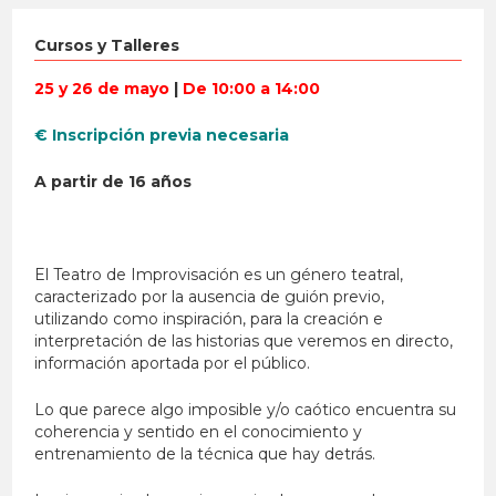
Cursos y Talleres
25 y 26 de mayo
|
De 10:00 a 14:00
€ Inscripción previa necesaria
A partir de 16 años
El Teatro de Improvisación es un género teatral,
caracterizado por la ausencia de guión previo,
utilizando como inspiración, para la creación e
interpretación de las historias que veremos en directo,
información aportada por el público.
Lo que parece algo imposible y/o caótico encuentra su
coherencia y sentido en el conocimiento y
entrenamiento de la técnica que hay detrás.