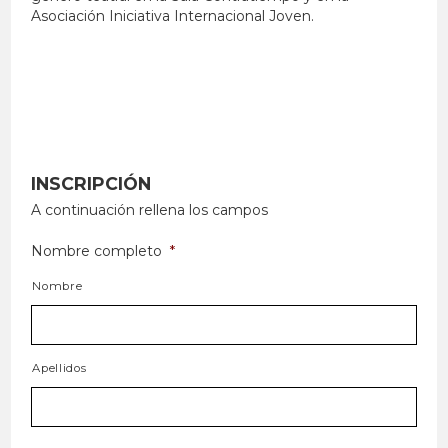
Asociación Iniciativa Internacional Joven.
INSCRIPCIÓN
A continuación rellena los campos
Nombre completo
*
Nombre
Apellidos