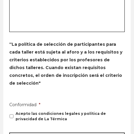
“La política de selección de participantes para
cada taller está sujeta al aforo y a los requisitos y
criterios establecidos por los profesores de
dichos talleres. Cuando existan requisitos
concretos, el orden de inscripción será el criterio
de selección"
Conformidad
*
Acepto las condiciones legales y política de
privacidad de La Térmica