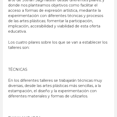
donde nos planteamos objetivos como facilitar el
acceso a formas de expresión artística, mediante la
experimentación con diferentes técnicas y procesos
de las artes plásticas; fomentar la participación,
implicación, accesibilidad y viabilidad de esta oferta
educativa.
Los cuatro pilares sobre los que se van a establecer los
talleres son:
TÉCNICAS
En los diferentes talleres se trabajarán técnicas muy
diversas, desde las artes plásticas más sencillas, a la
estampación, el diseño y la experimentación con
diferentes materiales y formas de utilizarlos.