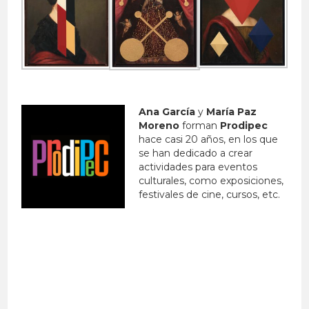
Ana García
y
María Paz
Moreno
forman
Prodipec
hace casi 20 años, en los que
se han dedicado a crear
actividades para eventos
culturales, como exposiciones,
festivales de cine, cursos, etc.