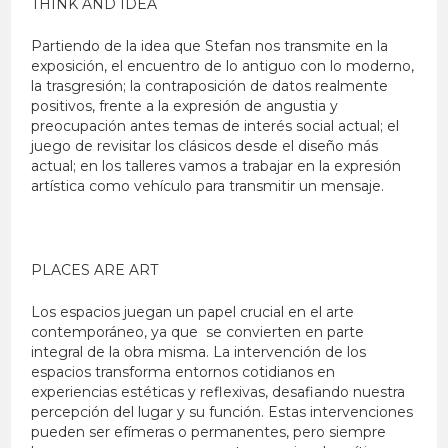
THINK AND IDEA
Partiendo de la idea que Stefan nos transmite en la
exposición, el encuentro de lo antiguo con lo moderno,
la trasgresión; la contraposición de datos realmente
positivos, frente a la expresión de angustia y
preocupación antes temas de interés social actual; el
juego de revisitar los clásicos desde el diseño más
actual; en los talleres vamos a trabajar en la expresión
artística como vehículo para transmitir un mensaje.
PLACES ARE ART
Los espacios juegan un papel crucial en el arte
contemporáneo, ya que se convierten en parte
integral de la obra misma. La intervención de los
espacios transforma entornos cotidianos en
experiencias estéticas y reflexivas, desafiando nuestra
percepción del lugar y su función. Estas intervenciones
pueden ser efímeras o permanentes, pero siempre