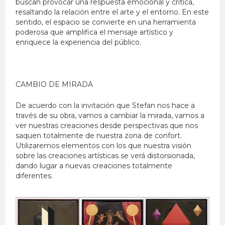
buscan provocar una respuesta emocional y crítica,
resaltando la relación entre el arte y el entorno. En este
sentido, el espacio se convierte en una herramienta
poderosa que amplifica el mensaje artístico y
enriquece la experiencia del público.
CAMBIO DE MIRADA
De acuerdo con la invitación que Stefan nos hace a
través de su obra, vamos a cambiar la mirada, vamos a
ver nuestras creaciones desde perspectivas que nos
saquen totalmente de nuestra zona de confort.
Utilizaremos elementos con los que nuestra visión
sobre las creaciones artísticas se verá distorsionada,
dando lugar a nuevas creaciones totalmente
diferentes.