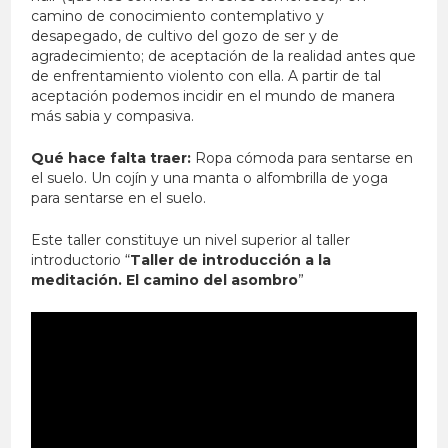
camino de conocimiento contemplativo y
desapegado, de cultivo del gozo de ser y de
agradecimiento; de aceptación de la realidad antes que
de enfrentamiento violento con ella. A partir de tal
aceptación podemos incidir en el mundo de manera
más sabia y compasiva.
Qué hace falta traer:
Ropa cómoda para sentarse en
el suelo. Un cojín y una manta o alfombrilla de yoga
para sentarse en el suelo.
Este taller constituye un nivel superior al taller
introductorio “
Taller de introducción a la
meditación. El camino del asombro
”