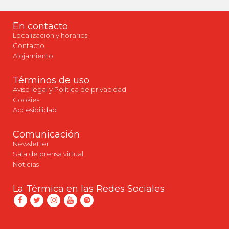
En contacto
Localización y horarios
Contacto
Alojamiento
Términos de uso
Aviso legal y Política de privacidad
Cookies
Accesibilidad
Comunicación
Newsletter
Sala de prensa virtual
Noticias
La Térmica en las Redes Sociales