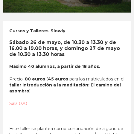
Cursos y Talleres
,
Slowly
Sábado 26 de mayo, de 10.30 a 13.30 y de
16.00 a 19.00 horas, y domingo 27 de mayo
de 10.30 a 13.30 horas
Máximo 40 alumnos, a partir de 18 años.
Precio:
80 euros
(
45 euros
para los matriculados en el
taller Introducción a la meditación: El camino del
asombro
).
Sala 020
Este taller se plantea como continuación de alguno de