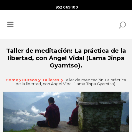
952 069 100
Taller de meditación: La práctica de la
libertad, con Ángel Vidal (Lama Jinpa
Gyamtso).
Home
Cursos y Talleres
Taller de meditación: La práctica
de la libertad, con Ángel Vidal (Lama Jinpa Gyamtso).