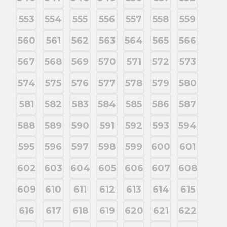
553
554
555
556
557
558
559
560
561
562
563
564
565
566
567
568
569
570
571
572
573
574
575
576
577
578
579
580
581
582
583
584
585
586
587
588
589
590
591
592
593
594
595
596
597
598
599
600
601
602
603
604
605
606
607
608
609
610
611
612
613
614
615
616
617
618
619
620
621
622