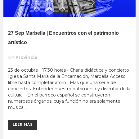
27 Sep
Marbella | Encuentros con el patrimonio
artístico
En
Provincia
23 de octubre | 17.30 horas - Charla didáctica y concierto
Iglesia Santa María de la Encarnación, Marbella Acceso
libre hasta completar aforo Más que una serie de
conciertos. Entender nuestro patrimonio y disfrutar de la
cultura. En el barroco español se construyeron
numerosos órganos, cuya función no era solamente
musical,...
LEER MÁS