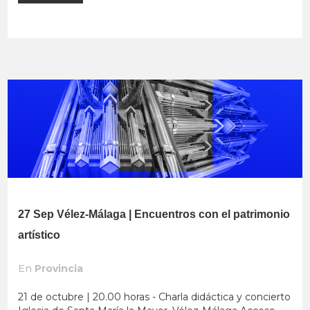
27 Sep
Vélez-Málaga | Encuentros con el patrimonio
artístico
En
Provincia
21 de octubre | 20.00 horas - Charla didáctica y concierto