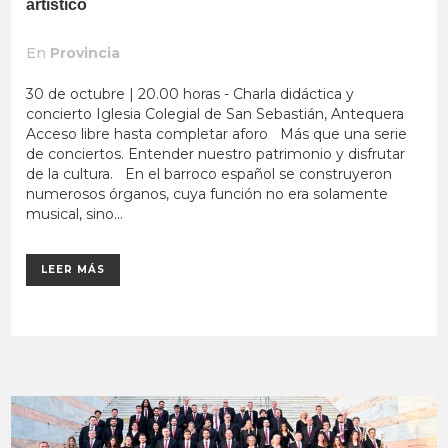
artístico
En
Provincia
30 de octubre | 20.00 horas - Charla didáctica y
concierto Iglesia Colegial de San Sebastián, Antequera
Acceso libre hasta completar aforo Más que una serie
de conciertos. Entender nuestro patrimonio y disfrutar
de la cultura. En el barroco español se construyeron
numerosos órganos, cuya función no era solamente
musical, sino...
LEER MÁS