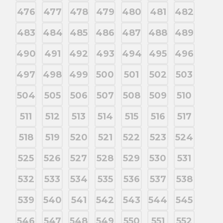
476
477
478
479
480
481
482
483
484
485
486
487
488
489
490
491
492
493
494
495
496
497
498
499
500
501
502
503
504
505
506
507
508
509
510
511
512
513
514
515
516
517
518
519
520
521
522
523
524
525
526
527
528
529
530
531
532
533
534
535
536
537
538
539
540
541
542
543
544
545
546
547
548
549
550
551
552