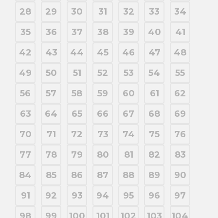
28
29
30
31
32
33
34
35
36
37
38
39
40
41
42
43
44
45
46
47
48
49
50
51
52
53
54
55
56
57
58
59
60
61
62
63
64
65
66
67
68
69
70
71
72
73
74
75
76
77
78
79
80
81
82
83
84
85
86
87
88
89
90
91
92
93
94
95
96
97
98
99
100
101
102
103
104