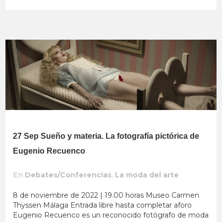
27 Sep
Sueño y materia. La fotografía pictórica de
Eugenio Recuenco
En
Debates/Conferencias
,
La moda del arte
8 de noviembre de 2022 | 19.00 horas Museo Carmen
Thyssen Málaga Entrada libre hasta completar aforo
Eugenio Recuenco es un reconocido fotógrafo de moda