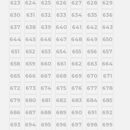
623
624
625
626
627
628
629
630
631
632
633
634
635
636
637
638
639
640
641
642
643
644
645
646
647
648
649
650
651
652
653
654
655
656
657
658
659
660
661
662
663
664
665
666
667
668
669
670
671
672
673
674
675
676
677
678
679
680
681
682
683
684
685
686
687
688
689
690
691
692
693
694
695
696
697
698
699