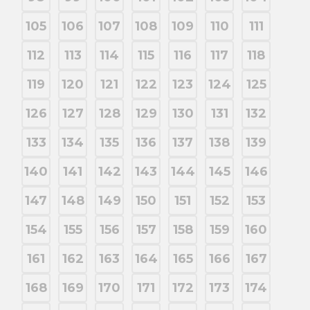
105
106
107
108
109
110
111
112
113
114
115
116
117
118
119
120
121
122
123
124
125
126
127
128
129
130
131
132
133
134
135
136
137
138
139
140
141
142
143
144
145
146
147
148
149
150
151
152
153
154
155
156
157
158
159
160
161
162
163
164
165
166
167
168
169
170
171
172
173
174