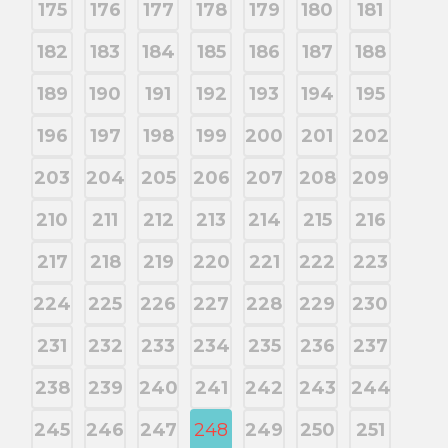
175
176
177
178
179
180
181
182
183
184
185
186
187
188
189
190
191
192
193
194
195
196
197
198
199
200
201
202
203
204
205
206
207
208
209
210
211
212
213
214
215
216
217
218
219
220
221
222
223
224
225
226
227
228
229
230
231
232
233
234
235
236
237
238
239
240
241
242
243
244
245
246
247
248
249
250
251