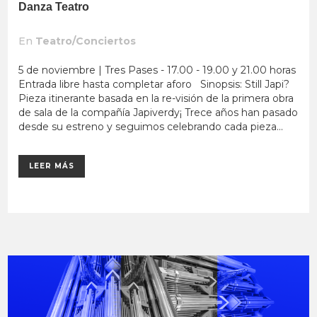
Danza Teatro
En
Teatro/Conciertos
5 de noviembre | Tres Pases - 17.00 - 19.00 y 21.00 horas
Entrada libre hasta completar aforo Sinopsis: Still Japi?
Pieza itinerante basada en la re-visión de la primera obra
de sala de la compañía Japiverdy¡ Trece años han pasado
desde su estreno y seguimos celebrando cada pieza...
LEER MÁS