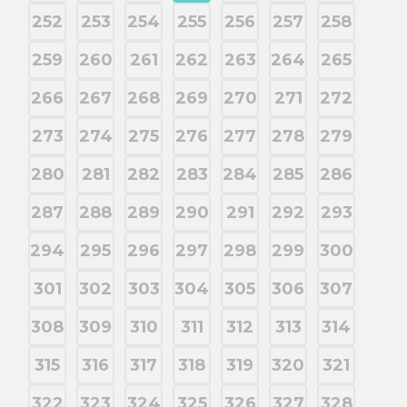
252
253
254
255
256
257
258
259
260
261
262
263
264
265
266
267
268
269
270
271
272
273
274
275
276
277
278
279
280
281
282
283
284
285
286
287
288
289
290
291
292
293
294
295
296
297
298
299
300
301
302
303
304
305
306
307
308
309
310
311
312
313
314
315
316
317
318
319
320
321
322
323
324
325
326
327
328