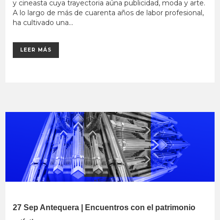
y cineasta cuya trayectoria aúna publicidad, moda y arte.
A lo largo de más de cuarenta años de labor profesional,
ha cultivado una...
LEER MÁS
27 Sep
Antequera | Encuentros con el patrimonio