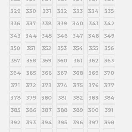
329
330
331
332
333
334
335
336
337
338
339
340
341
342
343
344
345
346
347
348
349
350
351
352
353
354
355
356
357
358
359
360
361
362
363
364
365
366
367
368
369
370
371
372
373
374
375
376
377
378
379
380
381
382
383
384
385
386
387
388
389
390
391
392
393
394
395
396
397
398