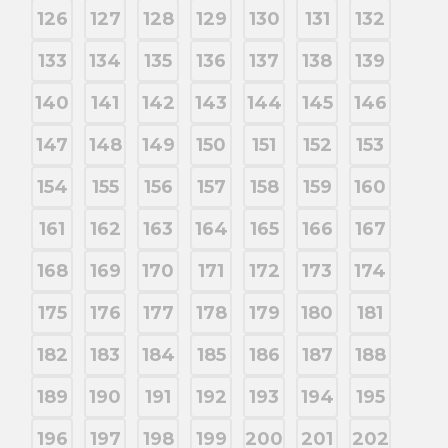
126
127
128
129
130
131
132
133
134
135
136
137
138
139
140
141
142
143
144
145
146
147
148
149
150
151
152
153
154
155
156
157
158
159
160
161
162
163
164
165
166
167
168
169
170
171
172
173
174
175
176
177
178
179
180
181
182
183
184
185
186
187
188
189
190
191
192
193
194
195
196
197
198
199
200
201
202