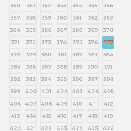
350
351
352
353
354
355
356
357
358
359
360
361
362
363
364
365
366
367
368
369
370
371
372
373
374
375
376
377
378
379
380
381
382
383
384
385
386
387
388
389
390
391
392
393
394
395
396
397
398
399
400
401
402
403
404
405
406
407
408
409
410
411
412
413
414
415
416
417
418
419
420
421
422
423
424
425
426