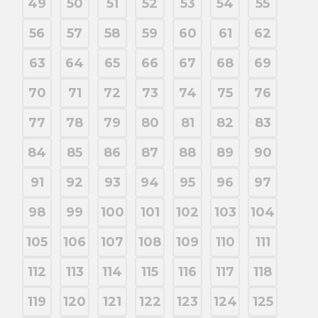
49
50
51
52
53
54
55
56
57
58
59
60
61
62
63
64
65
66
67
68
69
70
71
72
73
74
75
76
77
78
79
80
81
82
83
84
85
86
87
88
89
90
91
92
93
94
95
96
97
98
99
100
101
102
103
104
105
106
107
108
109
110
111
112
113
114
115
116
117
118
119
120
121
122
123
124
125