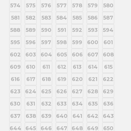
574
575
576
577
578
579
580
581
582
583
584
585
586
587
588
589
590
591
592
593
594
595
596
597
598
599
600
601
602
603
604
605
606
607
608
609
610
611
612
613
614
615
616
617
618
619
620
621
622
623
624
625
626
627
628
629
630
631
632
633
634
635
636
637
638
639
640
641
642
643
644
645
646
647
648
649
650