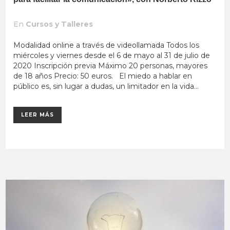
En
Cursos y Talleres
Modalidad online a través de videollamada Todos los
miércoles y viernes desde el 6 de mayo al 31 de julio de
2020 Inscripción previa Máximo 20 personas, mayores
de 18 años Precio: 50 euros. El miedo a hablar en
público es, sin lugar a dudas, un limitador en la vida...
LEER MÁS