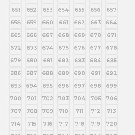
651
652
653
654
655
656
657
658
659
660
661
662
663
664
665
666
667
668
669
670
671
672
673
674
675
676
677
678
679
680
681
682
683
684
685
686
687
688
689
690
691
692
693
694
695
696
697
698
699
700
701
702
703
704
705
706
707
708
709
710
711
712
713
714
715
716
717
718
719
720