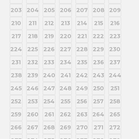
203
204
205
206
207
208
209
210
211
212
213
214
215
216
217
218
219
220
221
222
223
224
225
226
227
228
229
230
231
232
233
234
235
236
237
238
239
240
241
242
243
244
245
246
247
248
249
250
251
252
253
254
255
256
257
258
259
260
261
262
263
264
265
266
267
268
269
270
271
272