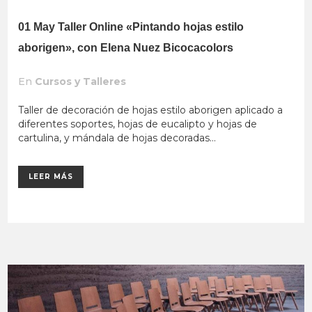
01 May
Taller Online «Pintando hojas estilo
aborigen», con Elena Nuez Bicocacolors
En
Cursos y Talleres
Taller de decoración de hojas estilo aborigen aplicado a
diferentes soportes, hojas de eucalipto y hojas de
cartulina, y mándala de hojas decoradas...
LEER MÁS