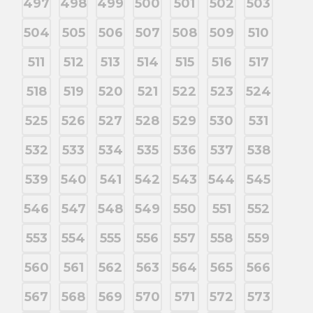
497
498
499
500
501
502
503
504
505
506
507
508
509
510
511
512
513
514
515
516
517
518
519
520
521
522
523
524
525
526
527
528
529
530
531
532
533
534
535
536
537
538
539
540
541
542
543
544
545
546
547
548
549
550
551
552
553
554
555
556
557
558
559
560
561
562
563
564
565
566
567
568
569
570
571
572
573