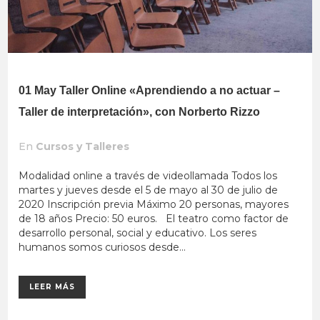
01 May
Taller Online «Aprendiendo a no actuar –
Taller de interpretación», con Norberto Rizzo
En
Cursos y Talleres
Modalidad online a través de videollamada Todos los
martes y jueves desde el 5 de mayo al 30 de julio de
2020 Inscripción previa Máximo 20 personas, mayores
de 18 años Precio: 50 euros. El teatro como factor de
desarrollo personal, social y educativo. Los seres
humanos somos curiosos desde...
LEER MÁS