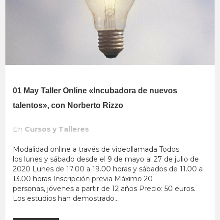
01 May
Taller Online «Incubadora de nuevos
talentos», con Norberto Rizzo
En
Cursos y Talleres
Modalidad online a través de videollamada Todos
los lunes y sábado desde el 9 de mayo al 27 de julio de
2020 Lunes de 17.00 a 19.00 horas y sábados de 11.00 a
13.00 horas Inscripción previa Máximo 20
personas, jóvenes a partir de 12 años Precio: 50 euros.
Los estudios han demostrado...