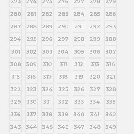
273
274
275
276
277
278
279
280
281
282
283
284
285
286
287
288
289
290
291
292
293
294
295
296
297
298
299
300
301
302
303
304
305
306
307
308
309
310
311
312
313
314
315
316
317
318
319
320
321
322
323
324
325
326
327
328
329
330
331
332
333
334
335
336
337
338
339
340
341
342
343
344
345
346
347
348
349