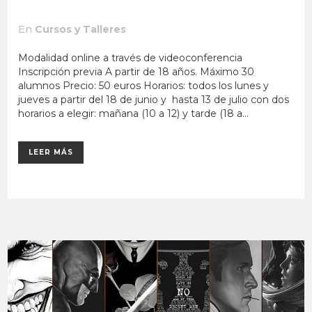
En
Cursos y Talleres
Modalidad online a través de videoconferencia
Inscripción previa A partir de 18 años. Máximo 30
alumnos Precio: 50 euros Horarios: todos los lunes y
jueves a partir del 18 de junio y hasta 13 de julio con dos
horarios a elegir: mañana (10 a 12) y tarde (18 a...
LEER MÁS