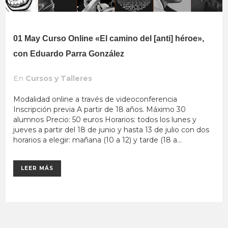
01 May
Curso Online «El camino del [anti] héroe»,
con Eduardo Parra González
En
Cursos y Talleres
Modalidad online a través de videoconferencia
Inscripción previa A partir de 18 años. Máximo 30
alumnos Precio: 50 euros Horarios: todos los lunes y
jueves a partir del 18 de junio y hasta 13 de julio con dos
horarios a elegir: mañana (10 a 12) y tarde (18 a...
LEER MÁS