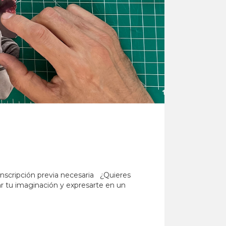
Inscripción previa necesaria ¿Quieres
ar tu imaginación y expresarte en un