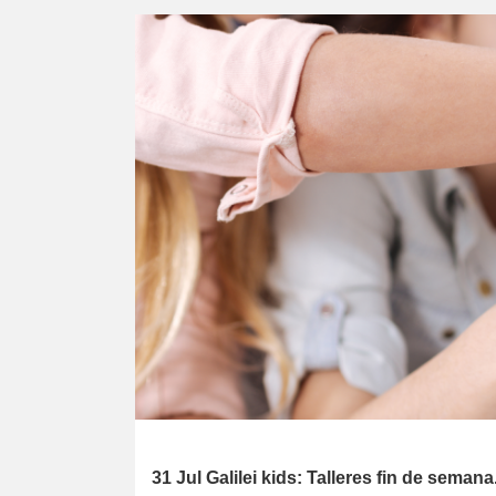
31 Jul
Galilei kids: Talleres fin de seman