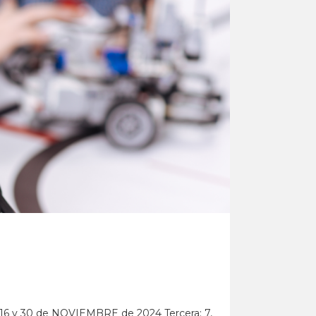
 16 y 30 de NOVIEMBRE de 2024 Tercera: 7,