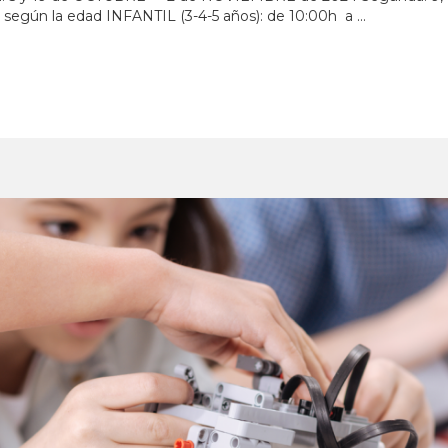
según la edad INFANTIL (3-4-5 años): de 10:00h a ...