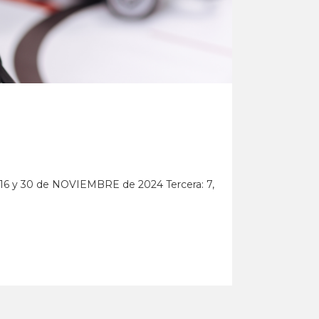
 16 y 30 de NOVIEMBRE de 2024 Tercera: 7,