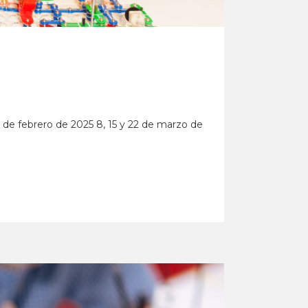
22 de febrero de 2025 8, 15 y 22 de marzo de