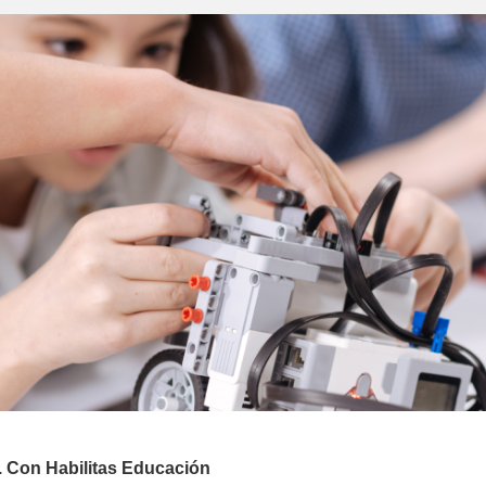
a. Con Habilitas Educación