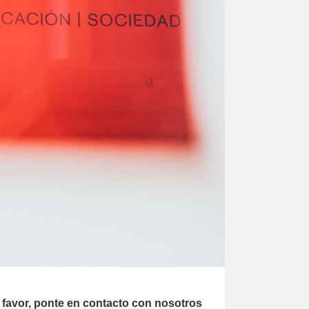
r favor, ponte en contacto con nosotros