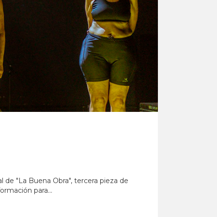
 de "La Buena Obra", tercera pieza de
ormación para...