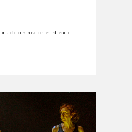
n contacto con nosotros escribiendo