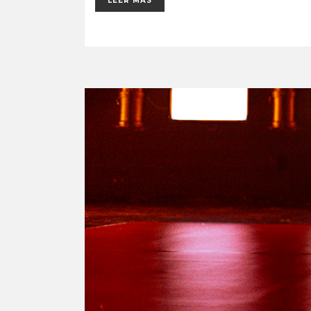
LEER MÁS