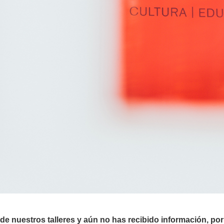
o de nuestros talleres y aún no has recibido información, po