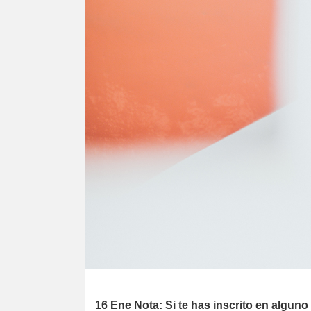
16 Ene
Nota: Si te has inscrito en algun