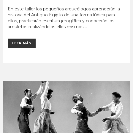
En este taller los pequeños arqueólogos aprenderán la
historia del Antiguo Egipto de una forma lúdica para
ellos, practicarán escritura jeroglífica y conocerán los
amuletos realizándolos ellos mismos....
LEER MÁS