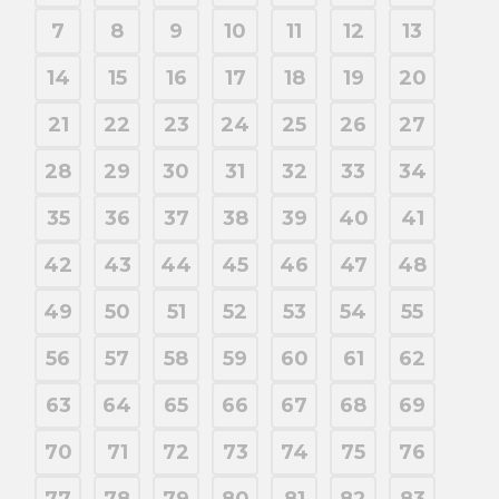
7
8
9
10
11
12
13
14
15
16
17
18
19
20
21
22
23
24
25
26
27
28
29
30
31
32
33
34
35
36
37
38
39
40
41
42
43
44
45
46
47
48
49
50
51
52
53
54
55
56
57
58
59
60
61
62
63
64
65
66
67
68
69
70
71
72
73
74
75
76