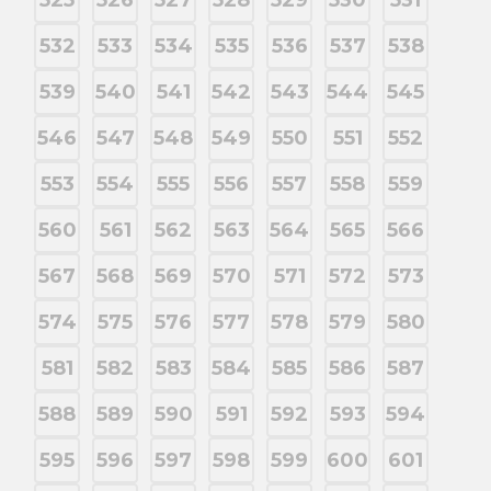
525
526
527
528
529
530
531
532
533
534
535
536
537
538
539
540
541
542
543
544
545
546
547
548
549
550
551
552
553
554
555
556
557
558
559
560
561
562
563
564
565
566
567
568
569
570
571
572
573
574
575
576
577
578
579
580
581
582
583
584
585
586
587
588
589
590
591
592
593
594
595
596
597
598
599
600
601