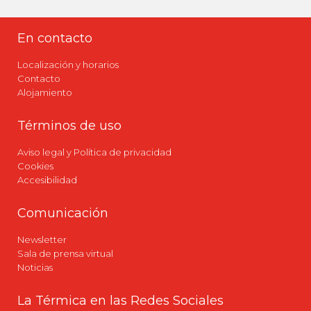
En contacto
Localización y horarios
Contacto
Alojamiento
Términos de uso
Aviso legal y Política de privacidad
Cookies
Accesibilidad
Comunicación
Newsletter
Sala de prensa virtual
Noticias
La Térmica en las Redes Sociales