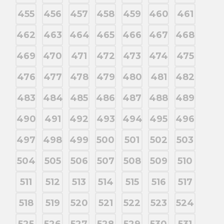
455
456
457
458
459
460
461
462
463
464
465
466
467
468
469
470
471
472
473
474
475
476
477
478
479
480
481
482
483
484
485
486
487
488
489
490
491
492
493
494
495
496
497
498
499
500
501
502
503
504
505
506
507
508
509
510
511
512
513
514
515
516
517
518
519
520
521
522
523
524