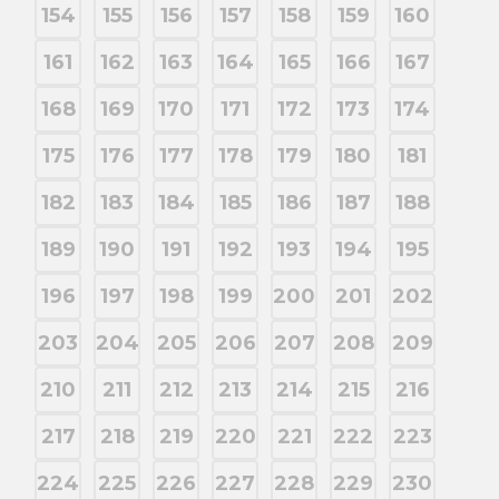
154
155
156
157
158
159
160
161
162
163
164
165
166
167
168
169
170
171
172
173
174
175
176
177
178
179
180
181
182
183
184
185
186
187
188
189
190
191
192
193
194
195
196
197
198
199
200
201
202
203
204
205
206
207
208
209
210
211
212
213
214
215
216
217
218
219
220
221
222
223
224
225
226
227
228
229
230