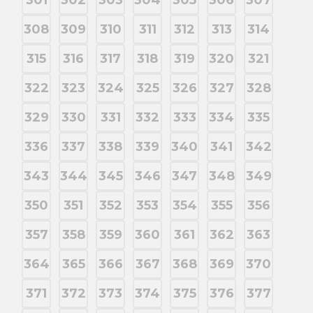
301
302
303
304
305
306
307
308
309
310
311
312
313
314
315
316
317
318
319
320
321
322
323
324
325
326
327
328
329
330
331
332
333
334
335
336
337
338
339
340
341
342
343
344
345
346
347
348
349
350
351
352
353
354
355
356
357
358
359
360
361
362
363
364
365
366
367
368
369
370
371
372
373
374
375
376
377