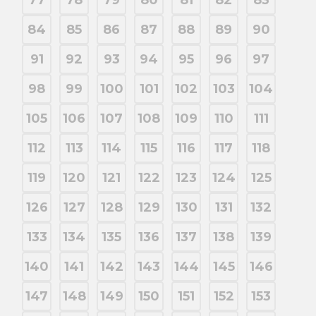
77
78
79
80
81
82
83
84
85
86
87
88
89
90
91
92
93
94
95
96
97
98
99
100
101
102
103
104
105
106
107
108
109
110
111
112
113
114
115
116
117
118
119
120
121
122
123
124
125
126
127
128
129
130
131
132
133
134
135
136
137
138
139
140
141
142
143
144
145
146
147
148
149
150
151
152
153