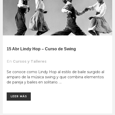
15 Abr
Lindy Hop – Curso de Swing
En
Cursos y Talleres
Se conoce como Lindy Hop al estilo de baile surgido al
amparo de la música swing y que combina elementos
de pareja y bailes en solitario. ...
LEER MÁS