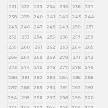
231
232
233
234
235
236
237
238
239
240
241
242
243
244
245
246
247
248
249
250
251
252
253
254
255
256
257
258
259
260
261
262
263
264
265
266
267
268
269
270
271
272
273
274
275
276
277
278
279
280
281
282
283
284
285
286
287
288
289
290
291
292
293
294
295
296
297
298
299
300