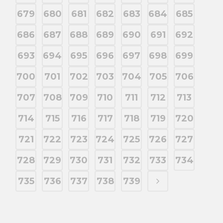
679
680
681
682
683
684
685
686
687
688
689
690
691
692
693
694
695
696
697
698
699
700
701
702
703
704
705
706
707
708
709
710
711
712
713
714
715
716
717
718
719
720
721
722
723
724
725
726
727
728
729
730
731
732
733
734
735
736
737
738
739