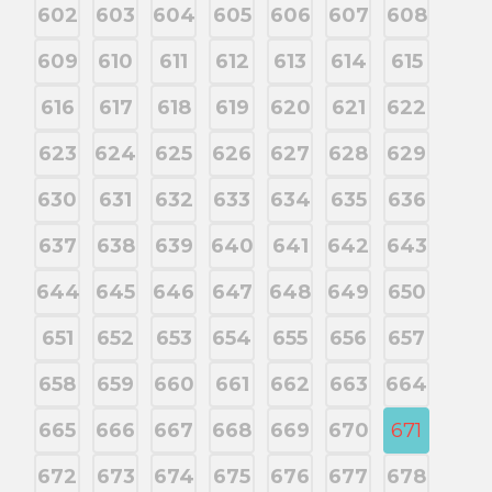
602
603
604
605
606
607
608
609
610
611
612
613
614
615
616
617
618
619
620
621
622
623
624
625
626
627
628
629
630
631
632
633
634
635
636
637
638
639
640
641
642
643
644
645
646
647
648
649
650
651
652
653
654
655
656
657
658
659
660
661
662
663
664
665
666
667
668
669
670
671
672
673
674
675
676
677
678