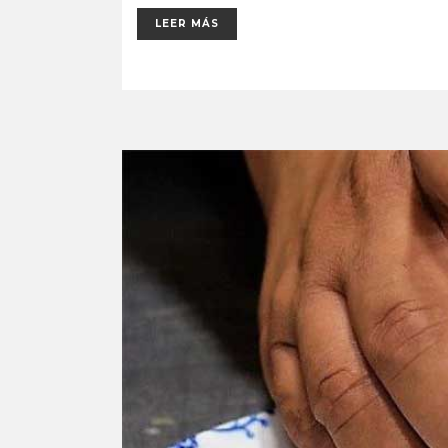
LEER MÁS