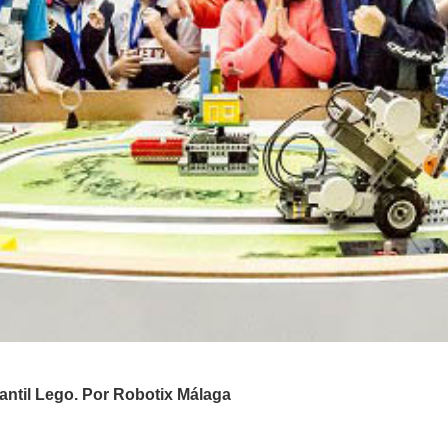
fantil Lego. Por Robotix Málaga