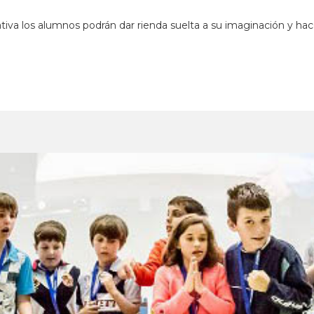
va los alumnos podrán dar rienda suelta a su imaginación y hacer