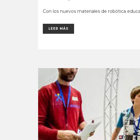
Con los nuevos materiales de robótica educati
LEER MÁS