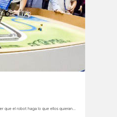
 que el robot haga lo que ellos quieran....