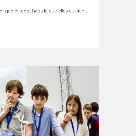
 que el robot haga lo que ellos quieran....