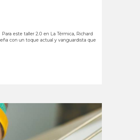
ra este taller 2.0 en La Térmica, Richard
gueña con un toque actual y vanguardista que