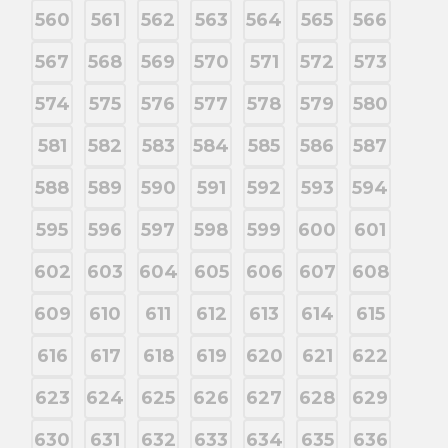
560
561
562
563
564
565
566
567
568
569
570
571
572
573
574
575
576
577
578
579
580
581
582
583
584
585
586
587
588
589
590
591
592
593
594
595
596
597
598
599
600
601
602
603
604
605
606
607
608
609
610
611
612
613
614
615
616
617
618
619
620
621
622
623
624
625
626
627
628
629
630
631
632
633
634
635
636