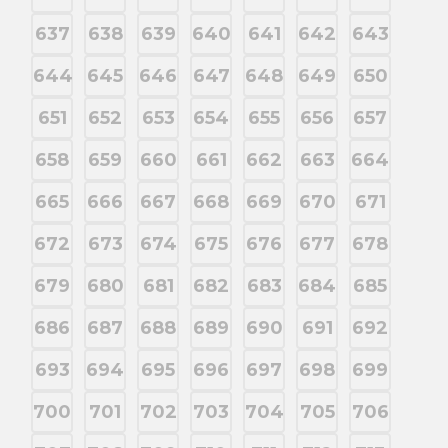
637
638
639
640
641
642
643
644
645
646
647
648
649
650
651
652
653
654
655
656
657
658
659
660
661
662
663
664
665
666
667
668
669
670
671
672
673
674
675
676
677
678
679
680
681
682
683
684
685
686
687
688
689
690
691
692
693
694
695
696
697
698
699
700
701
702
703
704
705
706