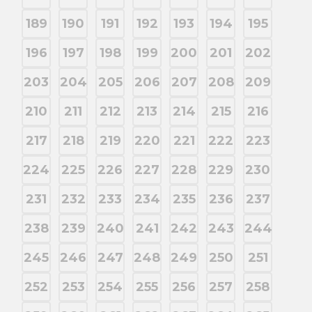
189
190
191
192
193
194
195
196
197
198
199
200
201
202
203
204
205
206
207
208
209
210
211
212
213
214
215
216
217
218
219
220
221
222
223
224
225
226
227
228
229
230
231
232
233
234
235
236
237
238
239
240
241
242
243
244
245
246
247
248
249
250
251
252
253
254
255
256
257
258