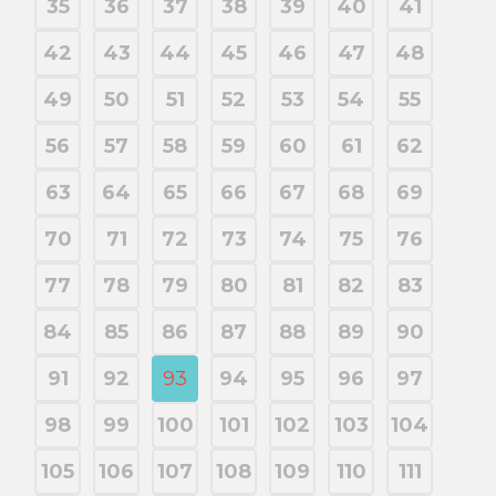
35
36
37
38
39
40
41
42
43
44
45
46
47
48
49
50
51
52
53
54
55
56
57
58
59
60
61
62
63
64
65
66
67
68
69
70
71
72
73
74
75
76
77
78
79
80
81
82
83
84
85
86
87
88
89
90
91
92
93
94
95
96
97
98
99
100
101
102
103
104
105
106
107
108
109
110
111