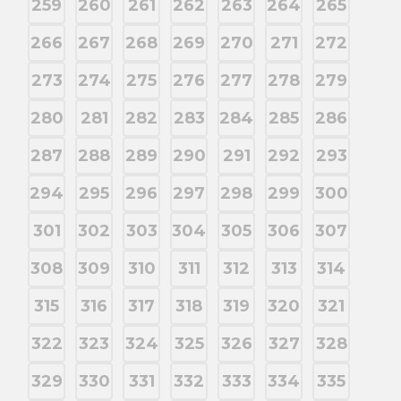
259
260
261
262
263
264
265
266
267
268
269
270
271
272
273
274
275
276
277
278
279
280
281
282
283
284
285
286
287
288
289
290
291
292
293
294
295
296
297
298
299
300
301
302
303
304
305
306
307
308
309
310
311
312
313
314
315
316
317
318
319
320
321
322
323
324
325
326
327
328
329
330
331
332
333
334
335