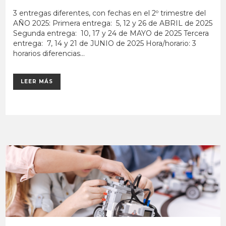
3 entregas diferentes, con fechas en el 2º trimestre del
AÑO 2025: Primera entrega: 5, 12 y 26 de ABRIL de 2025
Segunda entrega: 10, 17 y 24 de MAYO de 2025 Tercera
entrega: 7, 14 y 21 de JUNIO de 2025 Hora/horario: 3
horarios diferencias...
LEER MÁS