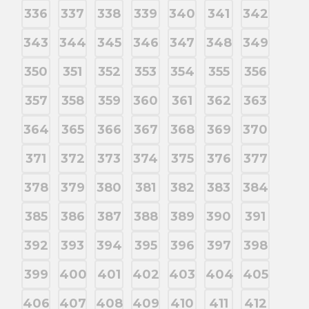
336
337
338
339
340
341
342
343
344
345
346
347
348
349
350
351
352
353
354
355
356
357
358
359
360
361
362
363
364
365
366
367
368
369
370
371
372
373
374
375
376
377
378
379
380
381
382
383
384
385
386
387
388
389
390
391
392
393
394
395
396
397
398
399
400
401
402
403
404
405
406
407
408
409
410
411
412