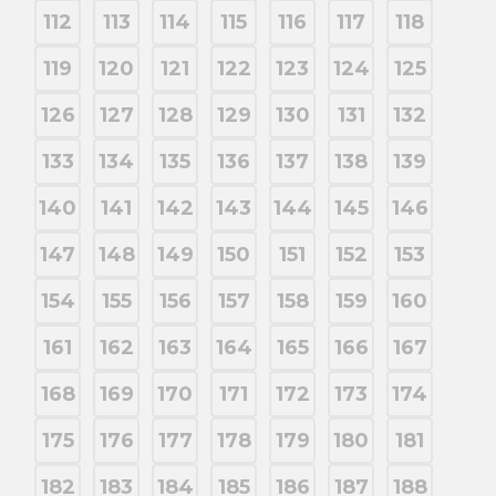
112
113
114
115
116
117
118
119
120
121
122
123
124
125
126
127
128
129
130
131
132
133
134
135
136
137
138
139
140
141
142
143
144
145
146
147
148
149
150
151
152
153
154
155
156
157
158
159
160
161
162
163
164
165
166
167
168
169
170
171
172
173
174
175
176
177
178
179
180
181
182
183
184
185
186
187
188