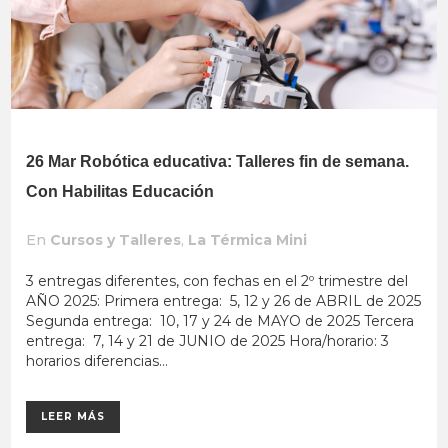
26 Mar
Robótica educativa: Talleres fin de semana.
Con Habilitas Educación
En
Cursos y Talleres
,
La Térmica Mini
3 entregas diferentes, con fechas en el 2º trimestre del
AÑO 2025: Primera entrega: 5, 12 y 26 de ABRIL de 2025
Segunda entrega: 10, 17 y 24 de MAYO de 2025 Tercera
entrega: 7, 14 y 21 de JUNIO de 2025 Hora/horario: 3
horarios diferencias...
LEER MÁS