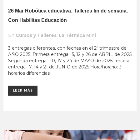
26 Mar
Robótica educativa: Talleres fin de semana.
Con Habilitas Educación
En
Cursos y Talleres
,
La Térmica Mini
3 entregas diferentes, con fechas en el 2º trimestre del
AÑO 2025: Primera entrega: 5, 12 y 26 de ABRIL de 2025
Segunda entrega: 10, 17 y 24 de MAYO de 2025 Tercera
entrega: 7, 14 y 21 de JUNIO de 2025 Hora/horario: 3
horarios diferencias...
LEER MÁS