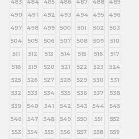
483
484
485
486
487
488
489
490
491
492
493
494
495
496
497
498
499
500
501
502
503
504
505
506
507
508
509
510
511
512
513
514
515
516
517
518
519
520
521
522
523
524
525
526
527
528
529
530
531
532
533
534
535
536
537
538
539
540
541
542
543
544
545
546
547
548
549
550
551
552
553
554
555
556
557
558
559