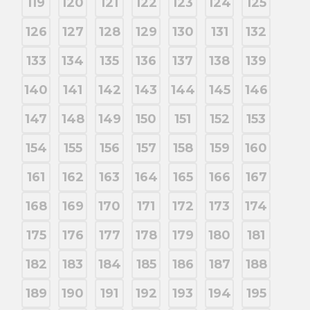
119
120
121
122
123
124
125
126
127
128
129
130
131
132
133
134
135
136
137
138
139
140
141
142
143
144
145
146
147
148
149
150
151
152
153
154
155
156
157
158
159
160
161
162
163
164
165
166
167
168
169
170
171
172
173
174
175
176
177
178
179
180
181
182
183
184
185
186
187
188
189
190
191
192
193
194
195