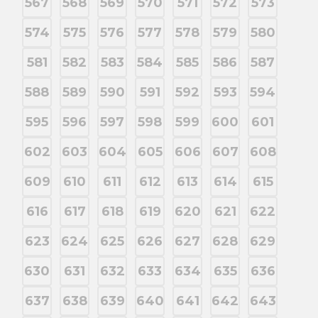
567
568
569
570
571
572
573
574
575
576
577
578
579
580
581
582
583
584
585
586
587
588
589
590
591
592
593
594
595
596
597
598
599
600
601
602
603
604
605
606
607
608
609
610
611
612
613
614
615
616
617
618
619
620
621
622
623
624
625
626
627
628
629
630
631
632
633
634
635
636
637
638
639
640
641
642
643