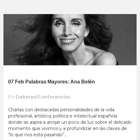
07 Feb
Palabras Mayores: Ana Belén
En
Debates/Conferencias
Charlas con destacadas personalidades de la vida
profesional, artística, política e intelectual española
donde se aspira a arrojar un poco de luz sobre el delicado
momento que vivimos y a profundizar en las claves de
“lo que nos está pasando”...