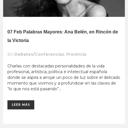
07 Feb
Palabras Mayores: Ana Belén, en Rincón de
la Victoria
En
Debates/Conferencias
,
Provincia
Charlas con destacadas personalidades de la vida
profesional, artística, política e intelectual española
donde se aspira a arrojar un poco de luz sobre el delicado
momento que vivimos y a profundizar en las claves de
“lo que nos está pasando”...
LEER MÁS