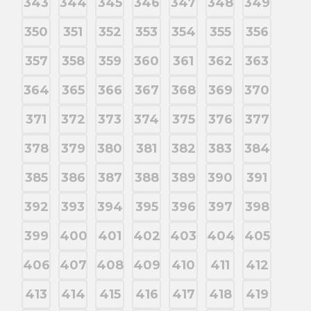
343
344
345
346
347
348
349
350
351
352
353
354
355
356
357
358
359
360
361
362
363
364
365
366
367
368
369
370
371
372
373
374
375
376
377
378
379
380
381
382
383
384
385
386
387
388
389
390
391
392
393
394
395
396
397
398
399
400
401
402
403
404
405
406
407
408
409
410
411
412
413
414
415
416
417
418
419