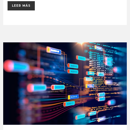
LEER MÁS