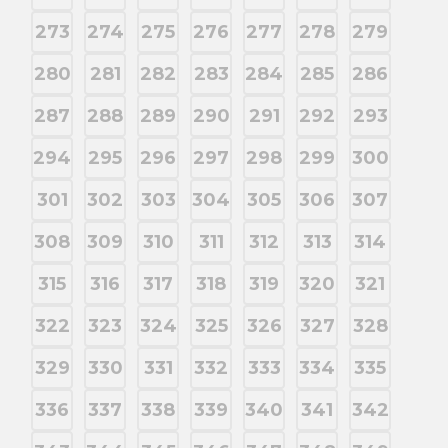
273
274
275
276
277
278
279
280
281
282
283
284
285
286
287
288
289
290
291
292
293
294
295
296
297
298
299
300
301
302
303
304
305
306
307
308
309
310
311
312
313
314
315
316
317
318
319
320
321
322
323
324
325
326
327
328
329
330
331
332
333
334
335
336
337
338
339
340
341
342