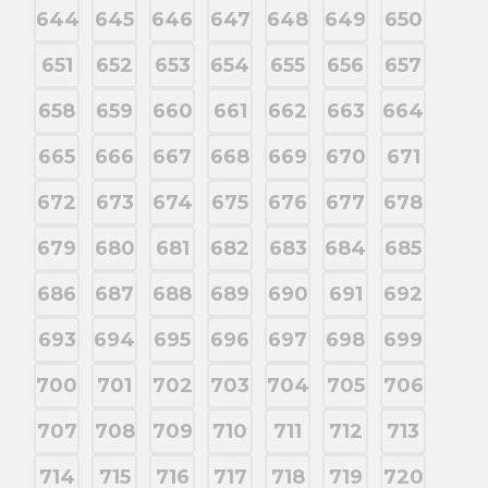
644
645
646
647
648
649
650
651
652
653
654
655
656
657
658
659
660
661
662
663
664
665
666
667
668
669
670
671
672
673
674
675
676
677
678
679
680
681
682
683
684
685
686
687
688
689
690
691
692
693
694
695
696
697
698
699
700
701
702
703
704
705
706
707
708
709
710
711
712
713
714
715
716
717
718
719
720