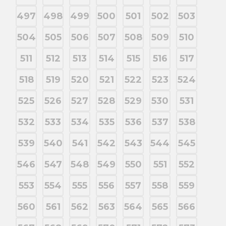
497
498
499
500
501
502
503
504
505
506
507
508
509
510
511
512
513
514
515
516
517
518
519
520
521
522
523
524
525
526
527
528
529
530
531
532
533
534
535
536
537
538
539
540
541
542
543
544
545
546
547
548
549
550
551
552
553
554
555
556
557
558
559
560
561
562
563
564
565
566