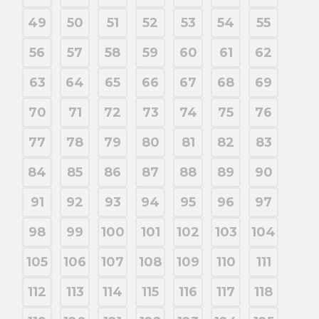
49
50
51
52
53
54
55
56
57
58
59
60
61
62
63
64
65
66
67
68
69
70
71
72
73
74
75
76
77
78
79
80
81
82
83
84
85
86
87
88
89
90
91
92
93
94
95
96
97
98
99
100
101
102
103
104
105
106
107
108
109
110
111
112
113
114
115
116
117
118