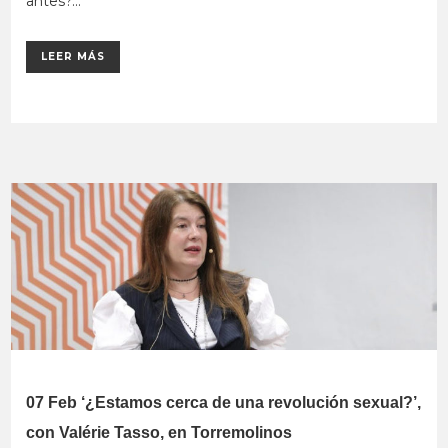
antes?...
LEER MÁS
07 Feb
‘¿Estamos cerca de una revolución sexual?’,
con Valérie Tasso, en Torremolinos