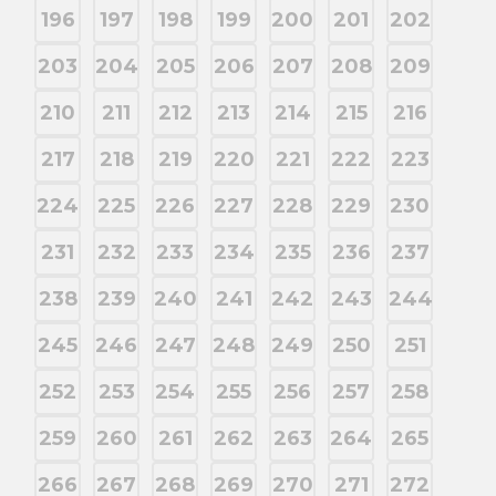
196
197
198
199
200
201
202
203
204
205
206
207
208
209
210
211
212
213
214
215
216
217
218
219
220
221
222
223
224
225
226
227
228
229
230
231
232
233
234
235
236
237
238
239
240
241
242
243
244
245
246
247
248
249
250
251
252
253
254
255
256
257
258
259
260
261
262
263
264
265
266
267
268
269
270
271
272