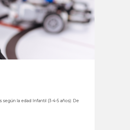
s según la edad Infantil (3-4-5 años): De