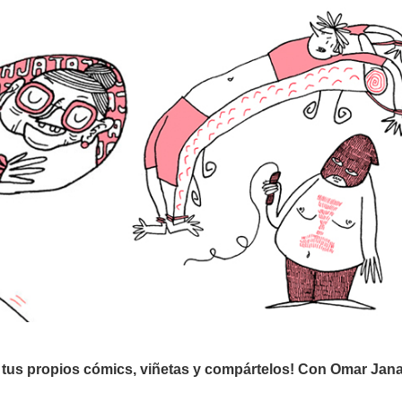
r tus propios cómics, viñetas y compártelos! Con Omar Jan