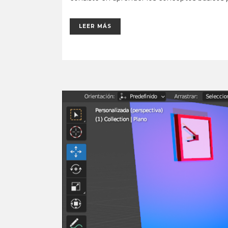
LEER MÁS