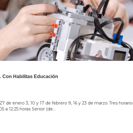
na. Con Habilitas Educación
27 de enero 3, 10 y 17 de febrero 9, 16 y 23 de marzo Tres horario
5 a 12:25 horas Senior (de...