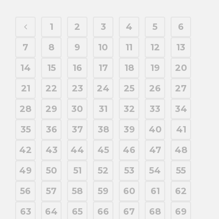
1
2
3
4
5
6
7
8
9
10
11
12
13
14
15
16
17
18
19
20
21
22
23
24
25
26
27
28
29
30
31
32
33
34
35
36
37
38
39
40
41
42
43
44
45
46
47
48
49
50
51
52
53
54
55
56
57
58
59
60
61
62
63
64
65
66
67
68
69