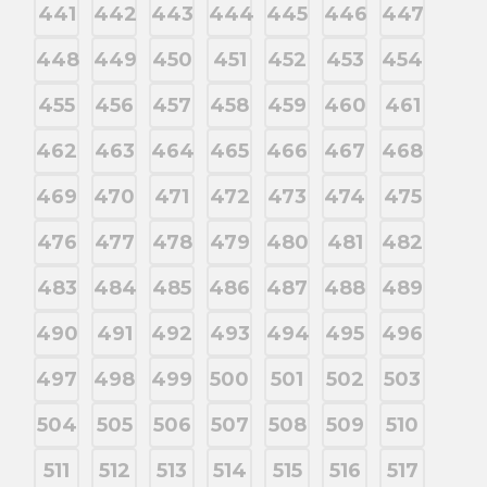
441
442
443
444
445
446
447
448
449
450
451
452
453
454
455
456
457
458
459
460
461
462
463
464
465
466
467
468
469
470
471
472
473
474
475
476
477
478
479
480
481
482
483
484
485
486
487
488
489
490
491
492
493
494
495
496
497
498
499
500
501
502
503
504
505
506
507
508
509
510
511
512
513
514
515
516
517