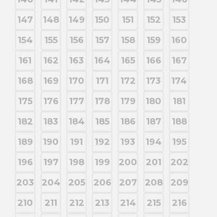
147
148
149
150
151
152
153
154
155
156
157
158
159
160
161
162
163
164
165
166
167
168
169
170
171
172
173
174
175
176
177
178
179
180
181
182
183
184
185
186
187
188
189
190
191
192
193
194
195
196
197
198
199
200
201
202
203
204
205
206
207
208
209
210
211
212
213
214
215
216