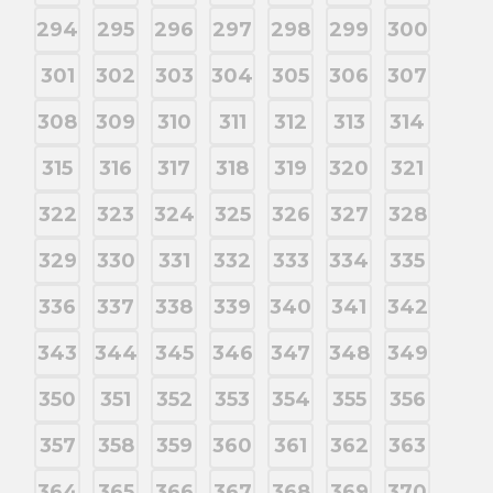
294
295
296
297
298
299
300
301
302
303
304
305
306
307
308
309
310
311
312
313
314
315
316
317
318
319
320
321
322
323
324
325
326
327
328
329
330
331
332
333
334
335
336
337
338
339
340
341
342
343
344
345
346
347
348
349
350
351
352
353
354
355
356
357
358
359
360
361
362
363
364
365
366
367
368
369
370