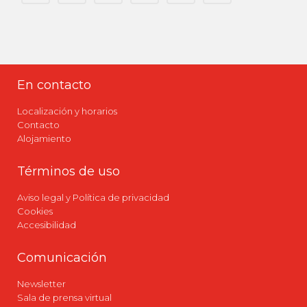
En contacto
Localización y horarios
Contacto
Alojamiento
Términos de uso
Aviso legal y Política de privacidad
Cookies
Accesibilidad
Comunicación
Newsletter
Sala de prensa virtual