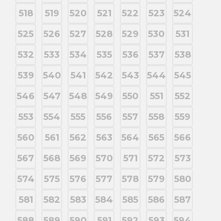
518
519
520
521
522
523
524
525
526
527
528
529
530
531
532
533
534
535
536
537
538
539
540
541
542
543
544
545
546
547
548
549
550
551
552
553
554
555
556
557
558
559
560
561
562
563
564
565
566
567
568
569
570
571
572
573
574
575
576
577
578
579
580
581
582
583
584
585
586
587
588
589
590
591
592
593
594