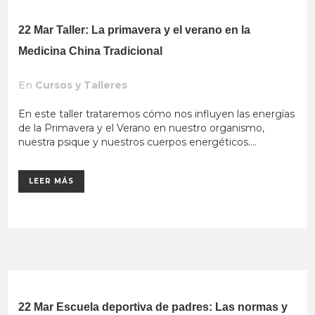
22 Mar
Taller: La primavera y el verano en la
Medicina China Tradicional
En
Cursos y Talleres
En este taller trataremos cómo nos influyen las energías
de la Primavera y el Verano en nuestro organismo,
nuestra psique y nuestros cuerpos energéticos....
LEER MÁS
22 Mar
Escuela deportiva de padres: Las normas y