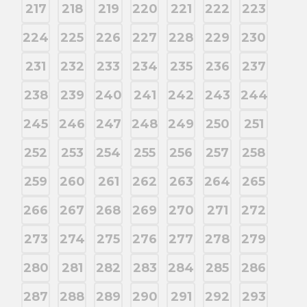
217
218
219
220
221
222
223
224
225
226
227
228
229
230
231
232
233
234
235
236
237
238
239
240
241
242
243
244
245
246
247
248
249
250
251
252
253
254
255
256
257
258
259
260
261
262
263
264
265
266
267
268
269
270
271
272
273
274
275
276
277
278
279
280
281
282
283
284
285
286
287
288
289
290
291
292
293