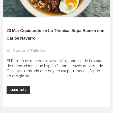
23 Mar
Cocinando en La Térmica. Sopa Ramen con
Carlos Navarro
En
Cursos y Talleres
El Ramen es realmente la versión japonesa de la sopa
de fideos chinos que llegó a Japón a través de la isla de
Okinawa -territorio que hoy en día pertenece a Japón-
en el siglo xix...
LEER MÁS