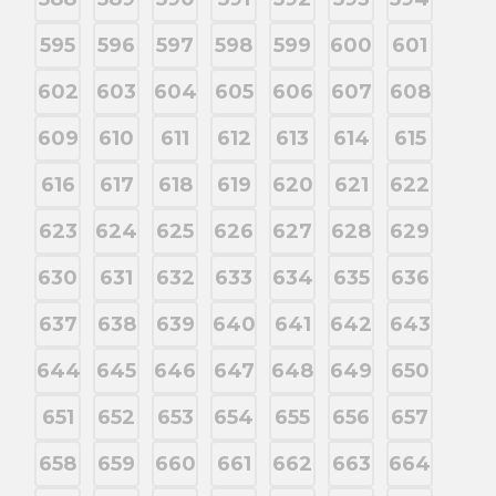
595
596
597
598
599
600
601
602
603
604
605
606
607
608
609
610
611
612
613
614
615
616
617
618
619
620
621
622
623
624
625
626
627
628
629
630
631
632
633
634
635
636
637
638
639
640
641
642
643
644
645
646
647
648
649
650
651
652
653
654
655
656
657
658
659
660
661
662
663
664