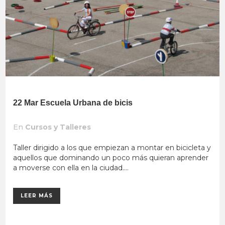
22 Mar
Escuela Urbana de bicis
En
Cursos y Talleres
Taller dirigido a los que empiezan a montar en bicicleta y
aquellos que dominando un poco más quieran aprender
a moverse con ella en la ciudad....
LEER MÁS