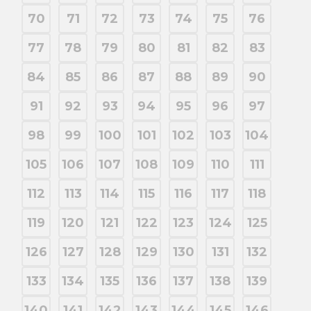
70
71
72
73
74
75
76
77
78
79
80
81
82
83
84
85
86
87
88
89
90
91
92
93
94
95
96
97
98
99
100
101
102
103
104
105
106
107
108
109
110
111
112
113
114
115
116
117
118
119
120
121
122
123
124
125
126
127
128
129
130
131
132
133
134
135
136
137
138
139
140
141
142
143
144
145
146