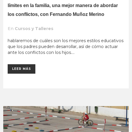
límites en la familia, una mejor manera de abordar
los conflictos, con Fernando Muñoz Merino
En
Cursos y Talleres
hablaremos de cuáles son los mejores estilos educativos
que los padres pueden desarrollar, así de cómo actuar
ante los conflictos con los hijos....
LEER MÁS