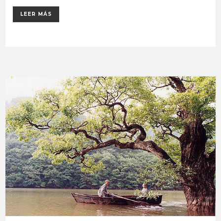
LEER MÁS