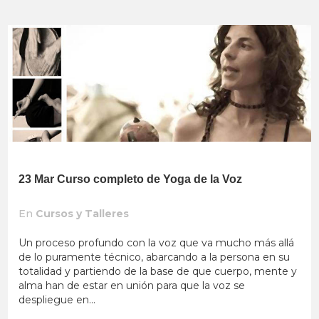
23 Mar
Curso completo de Yoga de la Voz
En
Cursos y Talleres
Un proceso profundo con la voz que va mucho más allá
de lo puramente técnico, abarcando a la persona en su
totalidad y partiendo de la base de que cuerpo, mente y
alma han de estar en unión para que la voz se
despliegue en...