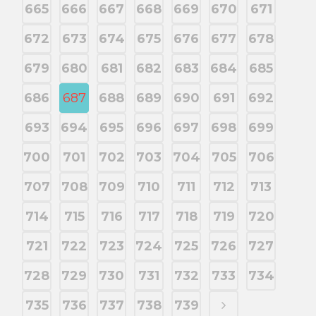
665
666
667
668
669
670
671
672
673
674
675
676
677
678
679
680
681
682
683
684
685
686
687
688
689
690
691
692
693
694
695
696
697
698
699
700
701
702
703
704
705
706
707
708
709
710
711
712
713
714
715
716
717
718
719
720
721
722
723
724
725
726
727
728
729
730
731
732
733
734
735
736
737
738
739