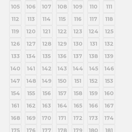
105
106
107
108
109
110
111
112
113
114
115
116
117
118
119
120
121
122
123
124
125
126
127
128
129
130
131
132
133
134
135
136
137
138
139
140
141
142
143
144
145
146
147
148
149
150
151
152
153
154
155
156
157
158
159
160
161
162
163
164
165
166
167
168
169
170
171
172
173
174
175
176
177
178
179
180
181