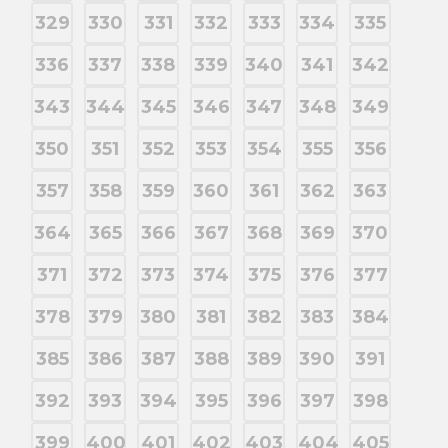
329
330
331
332
333
334
335
336
337
338
339
340
341
342
343
344
345
346
347
348
349
350
351
352
353
354
355
356
357
358
359
360
361
362
363
364
365
366
367
368
369
370
371
372
373
374
375
376
377
378
379
380
381
382
383
384
385
386
387
388
389
390
391
392
393
394
395
396
397
398
399
400
401
402
403
404
405