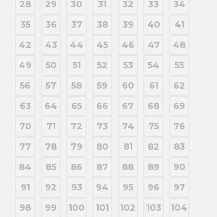
28
29
30
31
32
33
34
35
36
37
38
39
40
41
42
43
44
45
46
47
48
49
50
51
52
53
54
55
56
57
58
59
60
61
62
63
64
65
66
67
68
69
70
71
72
73
74
75
76
77
78
79
80
81
82
83
84
85
86
87
88
89
90
91
92
93
94
95
96
97
98
99
100
101
102
103
104