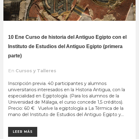
10 Ene
Curso de historia del Antiguo Egipto con el
Instituto de Estudios del Antiguo Egipto (primera
parte)
En
Cursos y Talleres
Inscripción previa. 40 participantes y alumnos
universitarios interesados en la Historia Antigua, con la
especialidad en Egiptología. (Para los alumnos de la
Universidad de Málaga, el curso concede 1,5 créditos).
Precio: 60 € Vuelve la egiptología a La Térmica de la
mano del Instituto de Estudios del Antiguo Egipto y...
LEER MÁS