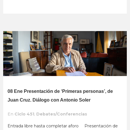
08 Ene
Presentación de ‘Primeras personas’, de
Juan Cruz. Diálogo con Antonio Soler
En
Ciclo 451
,
Debates/Conferencias
Entrada libre hasta completar aforo Presentación de