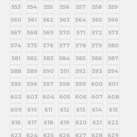
553
554
555
556
557
558
559
560
561
562
563
564
565
566
567
568
569
570
571
572
573
574
575
576
577
578
579
580
581
582
583
584
585
586
587
588
589
590
591
592
593
594
595
596
597
598
599
600
601
602
603
604
605
606
607
608
609
610
611
612
613
614
615
616
617
618
619
620
621
622
623
624
625
626
627
628
629