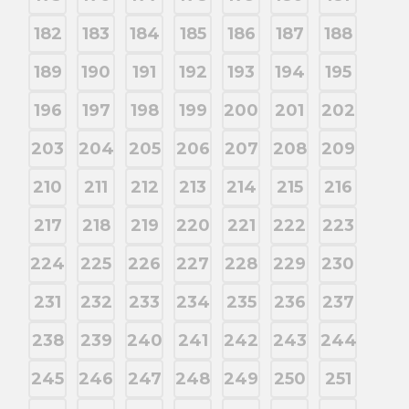
182
183
184
185
186
187
188
189
190
191
192
193
194
195
196
197
198
199
200
201
202
203
204
205
206
207
208
209
210
211
212
213
214
215
216
217
218
219
220
221
222
223
224
225
226
227
228
229
230
231
232
233
234
235
236
237
238
239
240
241
242
243
244
245
246
247
248
249
250
251