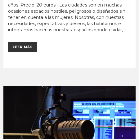
años. Precio: 20 euros Las ciudades son en muchas
ocasiones espacios hostiles, peligrosos o diseñados sin
tener en cuenta a las mujeres. Nosotras, con nuestras
necesidades, expectativas y deseos, las habitamos e
intentamos hacerlas nuestras: espacios donde cuidar,...
LEER MÁS