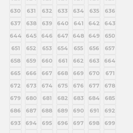
630
631
632
633
634
635
636
637
638
639
640
641
642
643
644
645
646
647
648
649
650
651
652
653
654
655
656
657
658
659
660
661
662
663
664
665
666
667
668
669
670
671
672
673
674
675
676
677
678
679
680
681
682
683
684
685
686
687
688
689
690
691
692
693
694
695
696
697
698
699