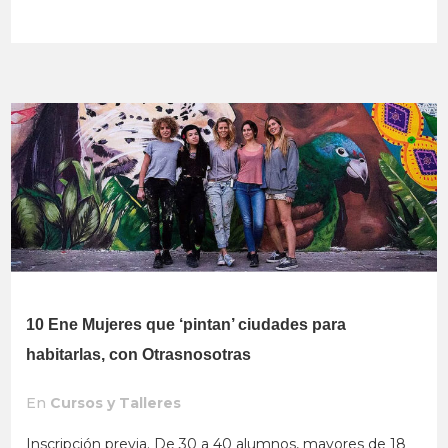
10 Ene
Mujeres que ‘pintan’ ciudades para
habitarlas, con Otrasnosotras
En
Cursos y Talleres
Inscripción previa. De 30 a 40 alumnos, mayores de 18