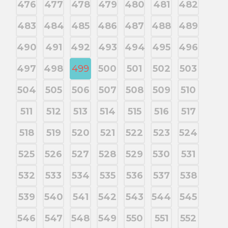
476
477
478
479
480
481
482
483
484
485
486
487
488
489
490
491
492
493
494
495
496
497
498
499
500
501
502
503
504
505
506
507
508
509
510
511
512
513
514
515
516
517
518
519
520
521
522
523
524
525
526
527
528
529
530
531
532
533
534
535
536
537
538
539
540
541
542
543
544
545
546
547
548
549
550
551
552