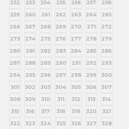
252
253
254
255
256
257
258
259
260
261
262
263
264
265
266
267
268
269
270
271
272
273
274
275
276
277
278
279
280
281
282
283
284
285
286
287
288
289
290
291
292
293
294
295
296
297
298
299
300
301
302
303
304
305
306
307
308
309
310
311
312
313
314
315
316
317
318
319
320
321
322
323
324
325
326
327
328