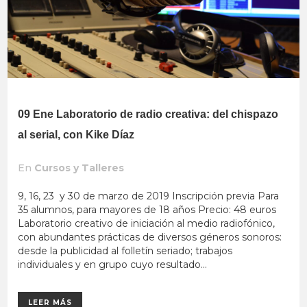
09 Ene
Laboratorio de radio creativa: del chispazo
al serial, con Kike Díaz
En
Cursos y Talleres
9, 16, 23 y 30 de marzo de 2019 Inscripción previa Para
35 alumnos, para mayores de 18 años Precio: 48 euros
Laboratorio creativo de iniciación al medio radiofónico,
con abundantes prácticas de diversos géneros sonoros:
desde la publicidad al folletín seriado; trabajos
individuales y en grupo cuyo resultado...
LEER MÁS