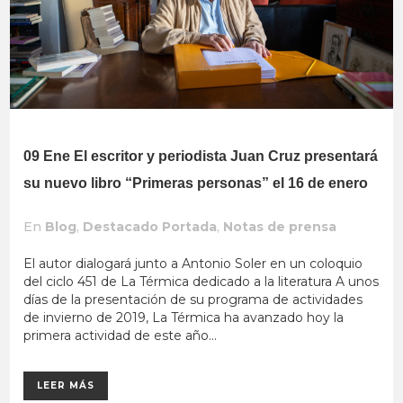
09 Ene
El escritor y periodista Juan Cruz presentará
su nuevo libro “Primeras personas” el 16 de enero
En
Blog
,
Destacado Portada
,
Notas de prensa
El autor dialogará junto a Antonio Soler en un coloquio
del ciclo 451 de La Térmica dedicado a la literatura A unos
días de la presentación de su programa de actividades
de invierno de 2019, La Térmica ha avanzado hoy la
primera actividad de este año...
LEER MÁS