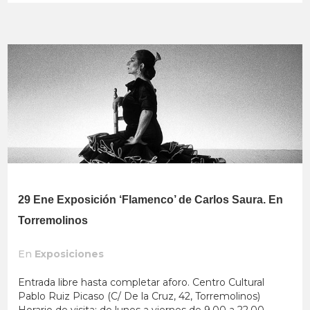
29 Ene
Exposición ‘Flamenco’ de Carlos Saura. En
Torremolinos
En
Exposiciones
Entrada libre hasta completar aforo. Centro Cultural
Pablo Ruiz Picaso (C/ De la Cruz, 42, Torremolinos)