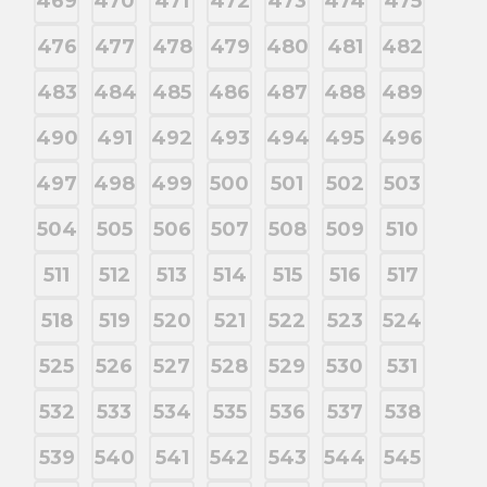
469
470
471
472
473
474
475
476
477
478
479
480
481
482
483
484
485
486
487
488
489
490
491
492
493
494
495
496
497
498
499
500
501
502
503
504
505
506
507
508
509
510
511
512
513
514
515
516
517
518
519
520
521
522
523
524
525
526
527
528
529
530
531
532
533
534
535
536
537
538
539
540
541
542
543
544
545