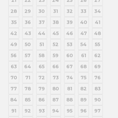
21
22
23
24
25
26
27
28
29
30
31
32
33
34
35
36
37
38
39
40
41
42
43
44
45
46
47
48
49
50
51
52
53
54
55
56
57
58
59
60
61
62
63
64
65
66
67
68
69
70
71
72
73
74
75
76
77
78
79
80
81
82
83
84
85
86
87
88
89
90
91
92
93
94
95
96
97