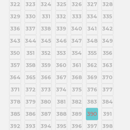
322
323
324
325
326
327
328
329
330
331
332
333
334
335
336
337
338
339
340
341
342
343
344
345
346
347
348
349
350
351
352
353
354
355
356
357
358
359
360
361
362
363
364
365
366
367
368
369
370
371
372
373
374
375
376
377
378
379
380
381
382
383
384
385
386
387
388
389
390
391
392
393
394
395
396
397
398