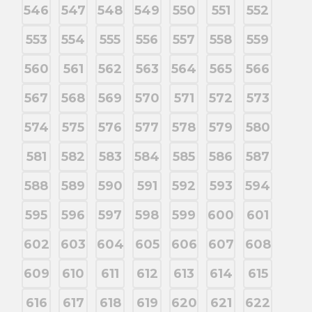
546
547
548
549
550
551
552
553
554
555
556
557
558
559
560
561
562
563
564
565
566
567
568
569
570
571
572
573
574
575
576
577
578
579
580
581
582
583
584
585
586
587
588
589
590
591
592
593
594
595
596
597
598
599
600
601
602
603
604
605
606
607
608
609
610
611
612
613
614
615
616
617
618
619
620
621
622