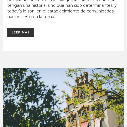
tengan una historia, sino que han sido determinantes, y
todavía lo son, en el establecimiento de comunidades
nacionales o en la toma...
LEER MÁS