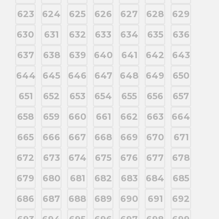
623
624
625
626
627
628
629
630
631
632
633
634
635
636
637
638
639
640
641
642
643
644
645
646
647
648
649
650
651
652
653
654
655
656
657
658
659
660
661
662
663
664
665
666
667
668
669
670
671
672
673
674
675
676
677
678
679
680
681
682
683
684
685
686
687
688
689
690
691
692