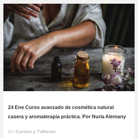
24 Ene
Curso avanzado de cosmética natural
casera y aromaterapia práctica. Por Nuria Alemany
En
Cursos y Talleres