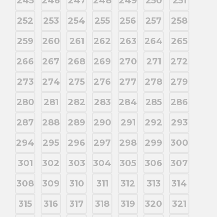
245
246
247
248
249
250
251
252
253
254
255
256
257
258
259
260
261
262
263
264
265
266
267
268
269
270
271
272
273
274
275
276
277
278
279
280
281
282
283
284
285
286
287
288
289
290
291
292
293
294
295
296
297
298
299
300
301
302
303
304
305
306
307
308
309
310
311
312
313
314
315
316
317
318
319
320
321