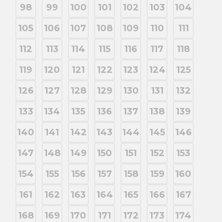
98
99
100
101
102
103
104
105
106
107
108
109
110
111
112
113
114
115
116
117
118
119
120
121
122
123
124
125
126
127
128
129
130
131
132
133
134
135
136
137
138
139
140
141
142
143
144
145
146
147
148
149
150
151
152
153
154
155
156
157
158
159
160
161
162
163
164
165
166
167
168
169
170
171
172
173
174