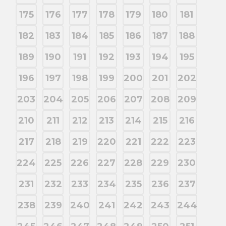
175
176
177
178
179
180
181
182
183
184
185
186
187
188
189
190
191
192
193
194
195
196
197
198
199
200
201
202
203
204
205
206
207
208
209
210
211
212
213
214
215
216
217
218
219
220
221
222
223
224
225
226
227
228
229
230
231
232
233
234
235
236
237
238
239
240
241
242
243
244