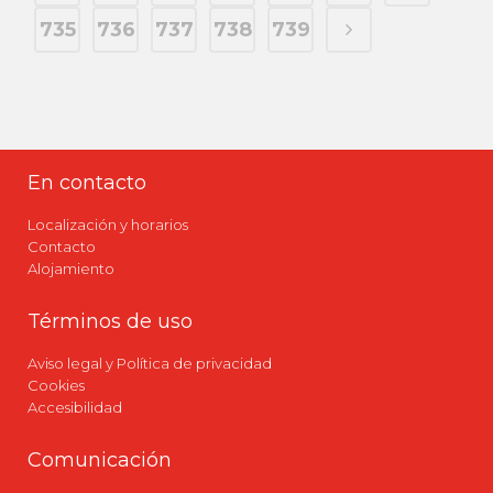
735
736
737
738
739
En contacto
Localización y horarios
Contacto
Alojamiento
Términos de uso
Aviso legal y Política de privacidad
Cookies
Accesibilidad
Comunicación