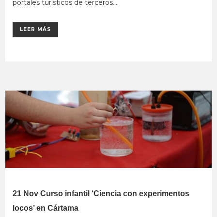
portales turísticos de terceros....
LEER MÁS
21 Nov
Curso infantil ‘Ciencia con experimentos
locos’ en Cártama