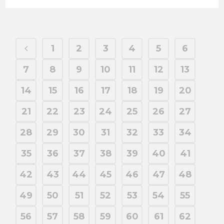
1
2
3
4
5
6
7
8
9
10
11
12
13
14
15
16
17
18
19
20
21
22
23
24
25
26
27
28
29
30
31
32
33
34
35
36
37
38
39
40
41
42
43
44
45
46
47
48
49
50
51
52
53
54
55
56
57
58
59
60
61
62