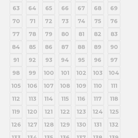
63
64
65
66
67
68
69
70
71
72
73
74
75
76
77
78
79
80
81
82
83
84
85
86
87
88
89
90
91
92
93
94
95
96
97
98
99
100
101
102
103
104
105
106
107
108
109
110
111
112
113
114
115
116
117
118
119
120
121
122
123
124
125
126
127
128
129
130
131
132
133
134
135
136
137
138
139