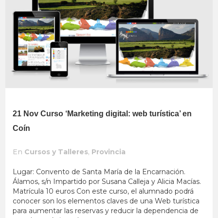
21 Nov
Curso ‘Marketing digital: web turística’ en
Coín
En
Cursos y Talleres
,
Provincia
Lugar: Convento de Santa María de la Encarnación.
Álamos, s/n Impartido por Susana Calleja y Alicia Macías.
Matrícula 10 euros Con este curso, el alumnado podrá
conocer son los elementos claves de una Web turística
para aumentar las reservas y reducir la dependencia de