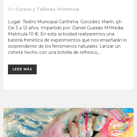
En
Cursos y Talleres
,
Provincia
Lugar: Teatro Municipal Carthima. González Marín, s/n
De 3 a 12 años. Impartido por: Daniel Guirado MIMedia.
Matrícula 10 €. En esta actividad realizaremos una
batería frenética de experimentos que nos enseñarán lo
sorprendente de los fenómenos naturales. Lanzar un
cohete hecho con una botella de refresco,...
LEER MÁS