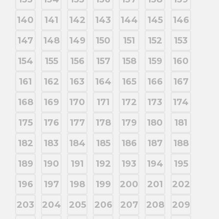
140
141
142
143
144
145
146
147
148
149
150
151
152
153
154
155
156
157
158
159
160
161
162
163
164
165
166
167
168
169
170
171
172
173
174
175
176
177
178
179
180
181
182
183
184
185
186
187
188
189
190
191
192
193
194
195
196
197
198
199
200
201
202
203
204
205
206
207
208
209