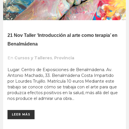
21 Nov
Taller ‘Introducción al arte como terapia’ en
Benalmádena
En
Cursos y Talleres
,
Provincia
Lugar: Centro de Exposiciones de Benalmádena. Av.
Antonio Machado, 33. Benalmádena Costa Impartido
por Lourdes Trujillo. Matrícula 10 euros Mediante este
trabajo se conoce cómo se trabaja con el arte para que
produzca efectos positivos en la salud, más allá del que
nos produce el admirar una obra...
LEER MÁS