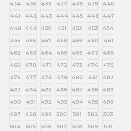
434
435
436
437
438
439
440
441
442
443
444
445
446
447
448
449
450
451
452
453
454
455
456
457
458
459
460
461
462
463
464
465
466
467
468
469
470
471
472
473
474
475
476
477
478
479
480
481
482
483
484
485
486
487
488
489
490
491
492
493
494
495
496
497
498
499
500
501
502
503
504
505
506
507
508
509
510