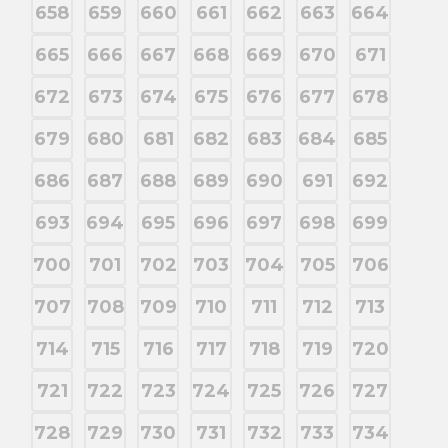
658
659
660
661
662
663
664
665
666
667
668
669
670
671
672
673
674
675
676
677
678
679
680
681
682
683
684
685
686
687
688
689
690
691
692
693
694
695
696
697
698
699
700
701
702
703
704
705
706
707
708
709
710
711
712
713
714
715
716
717
718
719
720
721
722
723
724
725
726
727
728
729
730
731
732
733
734