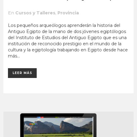
En
Cursos y Talleres
,
Provincia
Los pequeños arqueólogos aprenderán la historia del
Antiguo Egipto de la mano de dos jóvenes egiptólogos
del Instituto de Estudios del Antiguo Egipto que es una
institución de reconocido prestigio en el mundo de la
cultura y la egiptología trabajando en Egipto desde hace
más...
LEER MÁS