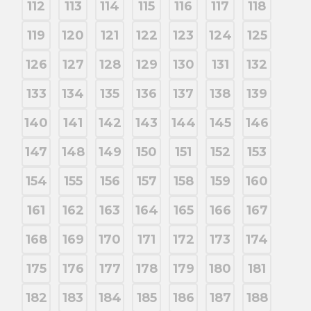
112
113
114
115
116
117
118
119
120
121
122
123
124
125
126
127
128
129
130
131
132
133
134
135
136
137
138
139
140
141
142
143
144
145
146
147
148
149
150
151
152
153
154
155
156
157
158
159
160
161
162
163
164
165
166
167
168
169
170
171
172
173
174
175
176
177
178
179
180
181
182
183
184
185
186
187
188