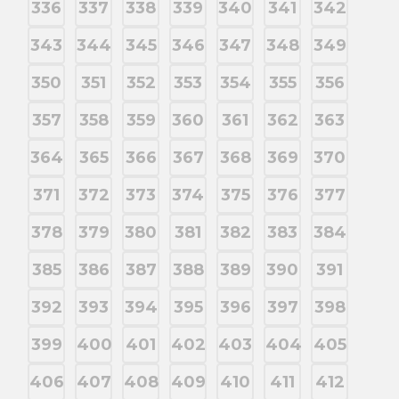
336
337
338
339
340
341
342
343
344
345
346
347
348
349
350
351
352
353
354
355
356
357
358
359
360
361
362
363
364
365
366
367
368
369
370
371
372
373
374
375
376
377
378
379
380
381
382
383
384
385
386
387
388
389
390
391
392
393
394
395
396
397
398
399
400
401
402
403
404
405
406
407
408
409
410
411
412