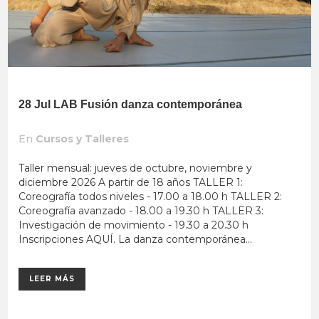
28 Jul
LAB Fusión danza contemporánea
En
Cursos y Talleres
Taller mensual: jueves de octubre, noviembre y
diciembre 2026 A partir de 18 años TALLER 1:
Coreografía todos niveles - 17.00 a 18.00 h TALLER 2:
Coreografía avanzado - 18.00 a 19.30 h TALLER 3:
Investigación de movimiento - 19.30 a 20.30 h
Inscripciones AQUÍ. La danza contemporánea...
LEER MÁS