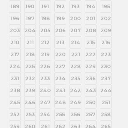
189
190
191
192
193
194
195
196
197
198
199
200
201
202
203
204
205
206
207
208
209
210
211
212
213
214
215
216
217
218
219
220
221
222
223
224
225
226
227
228
229
230
231
232
233
234
235
236
237
238
239
240
241
242
243
244
245
246
247
248
249
250
251
252
253
254
255
256
257
258
259
260
261
262
263
264
265