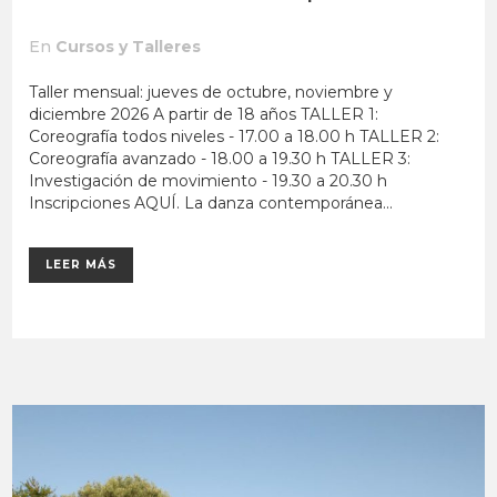
En
Cursos y Talleres
Taller mensual: jueves de octubre, noviembre y
diciembre 2026 A partir de 18 años TALLER 1:
Coreografía todos niveles - 17.00 a 18.00 h TALLER 2:
Coreografía avanzado - 18.00 a 19.30 h TALLER 3:
Investigación de movimiento - 19.30 a 20.30 h
Inscripciones AQUÍ. La danza contemporánea...
LEER MÁS