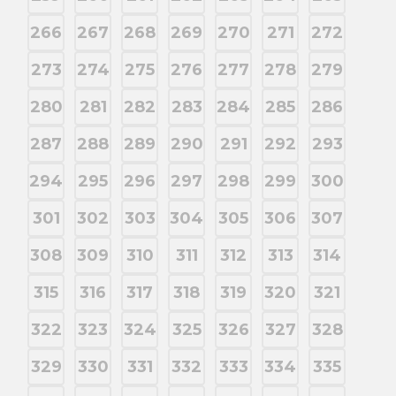
266
267
268
269
270
271
272
273
274
275
276
277
278
279
280
281
282
283
284
285
286
287
288
289
290
291
292
293
294
295
296
297
298
299
300
301
302
303
304
305
306
307
308
309
310
311
312
313
314
315
316
317
318
319
320
321
322
323
324
325
326
327
328
329
330
331
332
333
334
335