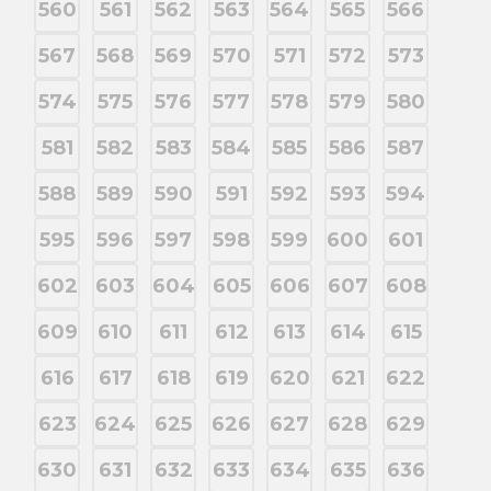
560
561
562
563
564
565
566
567
568
569
570
571
572
573
574
575
576
577
578
579
580
581
582
583
584
585
586
587
588
589
590
591
592
593
594
595
596
597
598
599
600
601
602
603
604
605
606
607
608
609
610
611
612
613
614
615
616
617
618
619
620
621
622
623
624
625
626
627
628
629
630
631
632
633
634
635
636