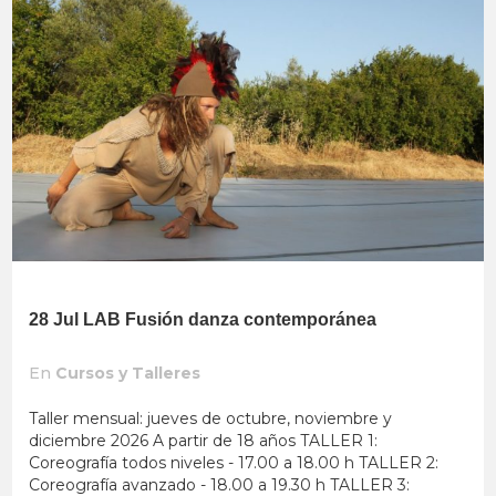
28 Jul
LAB Fusión danza contemporánea
En
Cursos y Talleres
Taller mensual: jueves de octubre, noviembre y
diciembre 2026 A partir de 18 años TALLER 1:
Coreografía todos niveles - 17.00 a 18.00 h TALLER 2:
Coreografía avanzado - 18.00 a 19.30 h TALLER 3: