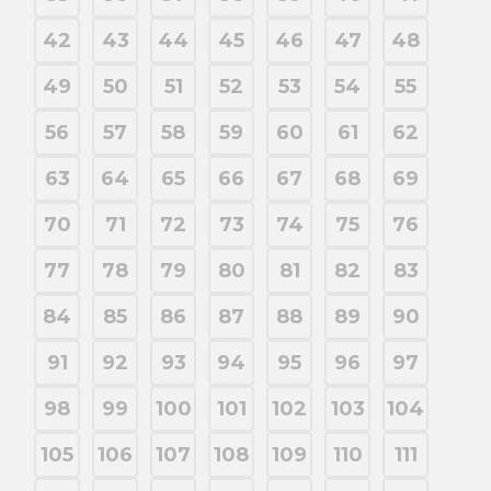
42
43
44
45
46
47
48
49
50
51
52
53
54
55
56
57
58
59
60
61
62
63
64
65
66
67
68
69
70
71
72
73
74
75
76
77
78
79
80
81
82
83
84
85
86
87
88
89
90
91
92
93
94
95
96
97
98
99
100
101
102
103
104
105
106
107
108
109
110
111