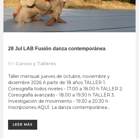
28 Jul
LAB Fusión danza contemporánea
En
Cursos y Talleres
Taller mensual: jueves de octubre, noviembre y
diciembre 2026 A partir de 18 años TALLER 1:
Coreografía todos niveles - 17.00 a 18.00 h TALLER 2:
Coreografía avanzado - 18.00 a 19.30 h TALLER 3:
Investigación de movimiento - 19.30 a 20.30 h
Inscripciones AQUÍ. La danza contemporánea...
LEER MÁS