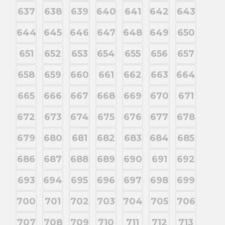
637
638
639
640
641
642
643
644
645
646
647
648
649
650
651
652
653
654
655
656
657
658
659
660
661
662
663
664
665
666
667
668
669
670
671
672
673
674
675
676
677
678
679
680
681
682
683
684
685
686
687
688
689
690
691
692
693
694
695
696
697
698
699
700
701
702
703
704
705
706
707
708
709
710
711
712
713