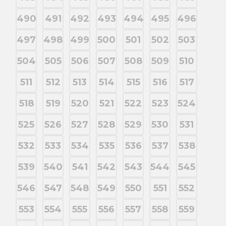
490
491
492
493
494
495
496
497
498
499
500
501
502
503
504
505
506
507
508
509
510
511
512
513
514
515
516
517
518
519
520
521
522
523
524
525
526
527
528
529
530
531
532
533
534
535
536
537
538
539
540
541
542
543
544
545
546
547
548
549
550
551
552
553
554
555
556
557
558
559