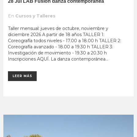
28 Jul
LAB Fusión danza contemporánea
En
Cursos y Talleres
Taller mensual: jueves de octubre, noviembre y
diciembre 2026 A partir de 18 años TALLER 1:
Coreografía todos niveles - 17.00 a 18.00 h TALLER 2:
Coreografía avanzado - 18.00 a 19.30 h TALLER 3:
Investigación de movimiento - 19.30 a 20.30 h
Inscripciones AQUÍ. La danza contemporánea...
LEER MÁS