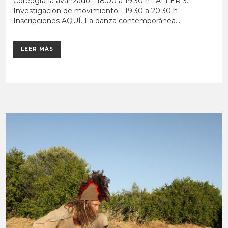
Coreografía avanzado - 18.00 a 19.30 h TALLER 3:
Investigación de movimiento - 19.30 a 20.30 h
Inscripciones AQUÍ. La danza contemporánea...
LEER MÁS