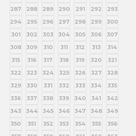
287
288
289
290
291
292
293
294
295
296
297
298
299
300
301
302
303
304
305
306
307
308
309
310
311
312
313
314
315
316
317
318
319
320
321
322
323
324
325
326
327
328
329
330
331
332
333
334
335
336
337
338
339
340
341
342
343
344
345
346
347
348
349
350
351
352
353
354
355
356