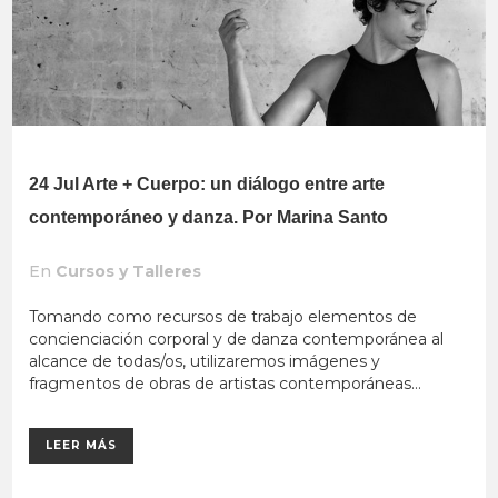
24 Jul
Arte + Cuerpo: un diálogo entre arte
contemporáneo y danza. Por Marina Santo
En
Cursos y Talleres
Tomando como recursos de trabajo elementos de
concienciación corporal y de danza contemporánea al
alcance de todas/os, utilizaremos imágenes y
fragmentos de obras de artistas contemporáneas...
LEER MÁS