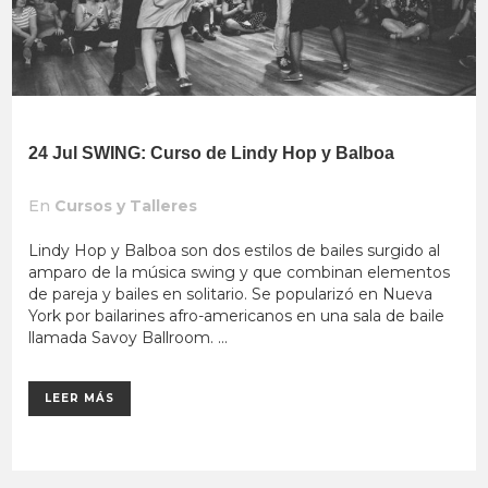
24 Jul
SWING: Curso de Lindy Hop y Balboa
En
Cursos y Talleres
Lindy Hop y Balboa son dos estilos de bailes surgido al
amparo de la música swing y que combinan elementos
de pareja y bailes en solitario. Se popularizó en Nueva
York por bailarines afro-americanos en una sala de baile
llamada Savoy Ballroom. ...
LEER MÁS