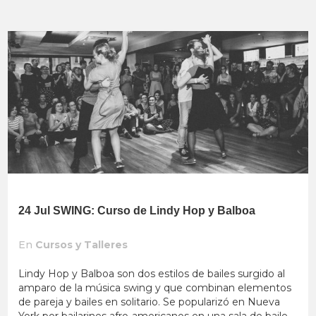
24 Jul
SWING: Curso de Lindy Hop y Balboa
En
Cursos y Talleres
Lindy Hop y Balboa son dos estilos de bailes surgido al
amparo de la música swing y que combinan elementos
de pareja y bailes en solitario. Se popularizó en Nueva