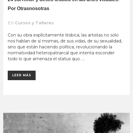
Por Otrasnosotras
En
Cursos y Talleres
Con su obra explícitamente lésbica, las artistas no sólo
nos hablan de sí mismas, de sus vidas, de su sexualidad,
sino que están haciendo política, revolucionando la
normatividad heteropatriarcal que intenta esconder
todo lo que amenaza el status quo. ...
LEER MÁS