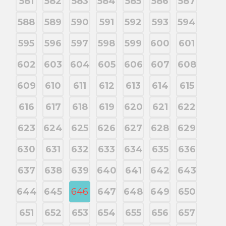
581
582
583
584
585
586
587
588
589
590
591
592
593
594
595
596
597
598
599
600
601
602
603
604
605
606
607
608
609
610
611
612
613
614
615
616
617
618
619
620
621
622
623
624
625
626
627
628
629
630
631
632
633
634
635
636
637
638
639
640
641
642
643
644
645
646
647
648
649
650
651
652
653
654
655
656
657