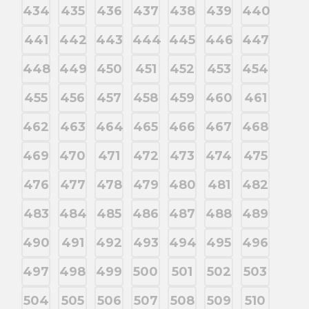
434
435
436
437
438
439
440
441
442
443
444
445
446
447
448
449
450
451
452
453
454
455
456
457
458
459
460
461
462
463
464
465
466
467
468
469
470
471
472
473
474
475
476
477
478
479
480
481
482
483
484
485
486
487
488
489
490
491
492
493
494
495
496
497
498
499
500
501
502
503
504
505
506
507
508
509
510