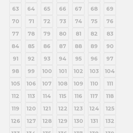
63
64
65
66
67
68
69
70
71
72
73
74
75
76
77
78
79
80
81
82
83
84
85
86
87
88
89
90
91
92
93
94
95
96
97
98
99
100
101
102
103
104
105
106
107
108
109
110
111
112
113
114
115
116
117
118
119
120
121
122
123
124
125
126
127
128
129
130
131
132