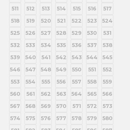
511
512
513
514
515
516
517
518
519
520
521
522
523
524
525
526
527
528
529
530
531
532
533
534
535
536
537
538
539
540
541
542
543
544
545
546
547
548
549
550
551
552
553
554
555
556
557
558
559
560
561
562
563
564
565
566
567
568
569
570
571
572
573
574
575
576
577
578
579
580