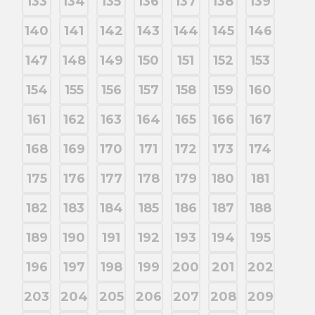
133
134
135
136
137
138
139
140
141
142
143
144
145
146
147
148
149
150
151
152
153
154
155
156
157
158
159
160
161
162
163
164
165
166
167
168
169
170
171
172
173
174
175
176
177
178
179
180
181
182
183
184
185
186
187
188
189
190
191
192
193
194
195
196
197
198
199
200
201
202
203
204
205
206
207
208
209