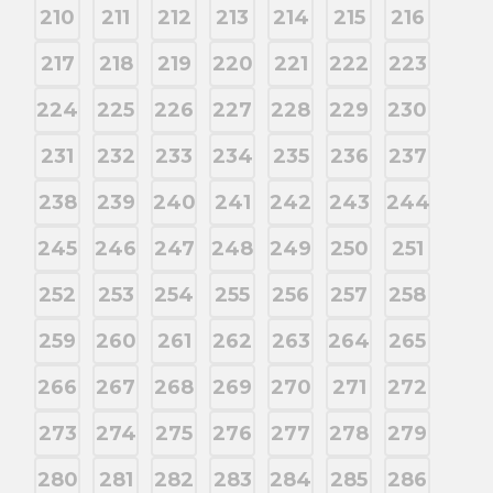
210
211
212
213
214
215
216
217
218
219
220
221
222
223
224
225
226
227
228
229
230
231
232
233
234
235
236
237
238
239
240
241
242
243
244
245
246
247
248
249
250
251
252
253
254
255
256
257
258
259
260
261
262
263
264
265
266
267
268
269
270
271
272
273
274
275
276
277
278
279
280
281
282
283
284
285
286