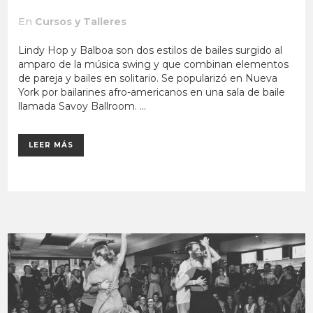
En
Cursos y Talleres
Lindy Hop y Balboa son dos estilos de bailes surgido al
amparo de la música swing y que combinan elementos
de pareja y bailes en solitario. Se popularizó en Nueva
York por bailarines afro-americanos en una sala de baile
llamada Savoy Ballroom. ...
LEER MÁS