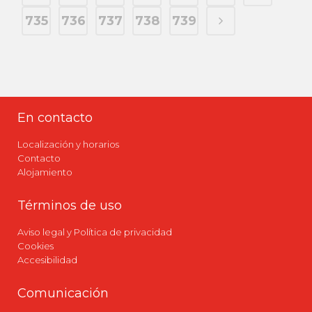
735
736
737
738
739
En contacto
Localización y horarios
Contacto
Alojamiento
Términos de uso
Aviso legal y Política de privacidad
Cookies
Accesibilidad
Comunicación