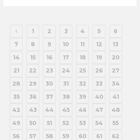
1
2
3
4
5
6
7
8
9
10
11
12
13
14
15
16
17
18
19
20
21
22
23
24
25
26
27
28
29
30
31
32
33
34
35
36
37
38
39
40
41
42
43
44
45
46
47
48
49
50
51
52
53
54
55
56
57
58
59
60
61
62