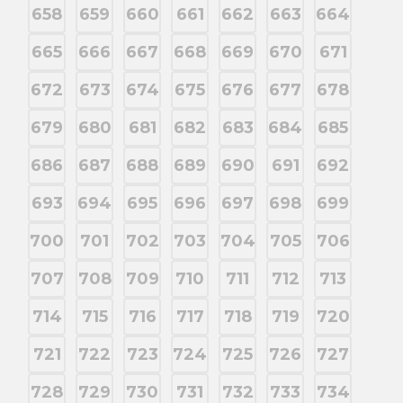
658
659
660
661
662
663
664
665
666
667
668
669
670
671
672
673
674
675
676
677
678
679
680
681
682
683
684
685
686
687
688
689
690
691
692
693
694
695
696
697
698
699
700
701
702
703
704
705
706
707
708
709
710
711
712
713
714
715
716
717
718
719
720
721
722
723
724
725
726
727
728
729
730
731
732
733
734