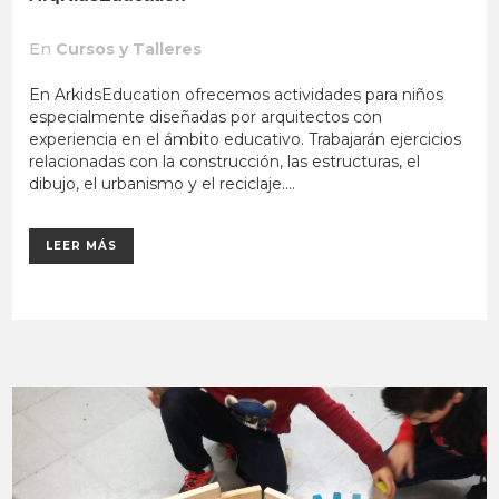
En
Cursos y Talleres
En ArkidsEducation ofrecemos actividades para niños
especialmente diseñadas por arquitectos con
experiencia en el ámbito educativo. Trabajarán ejercicios
relacionadas con la construcción, las estructuras, el
dibujo, el urbanismo y el reciclaje....
LEER MÁS