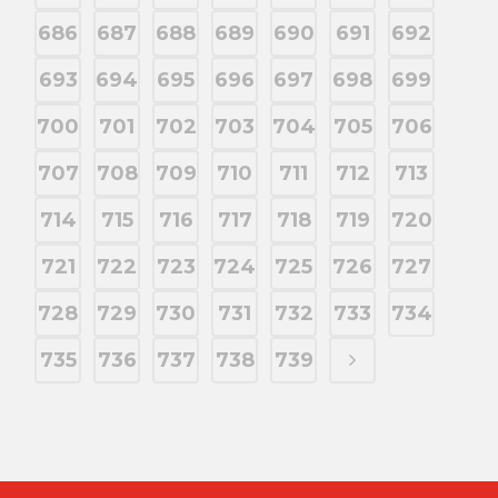
686
687
688
689
690
691
692
693
694
695
696
697
698
699
700
701
702
703
704
705
706
707
708
709
710
711
712
713
714
715
716
717
718
719
720
721
722
723
724
725
726
727
728
729
730
731
732
733
734
735
736
737
738
739