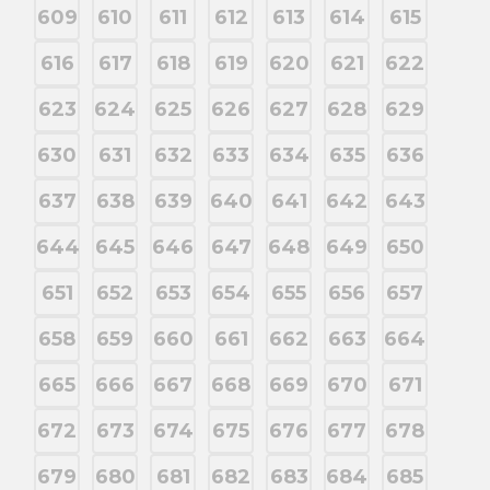
609
610
611
612
613
614
615
616
617
618
619
620
621
622
623
624
625
626
627
628
629
630
631
632
633
634
635
636
637
638
639
640
641
642
643
644
645
646
647
648
649
650
651
652
653
654
655
656
657
658
659
660
661
662
663
664
665
666
667
668
669
670
671
672
673
674
675
676
677
678
679
680
681
682
683
684
685