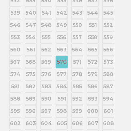
532
533
534
535
536
537
538
539
540
541
542
543
544
545
546
547
548
549
550
551
552
553
554
555
556
557
558
559
560
561
562
563
564
565
566
567
568
569
570
571
572
573
574
575
576
577
578
579
580
581
582
583
584
585
586
587
588
589
590
591
592
593
594
595
596
597
598
599
600
601
602
603
604
605
606
607
608