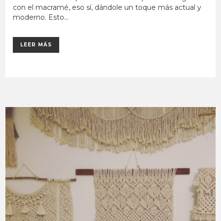
con el macramé, eso sí, dándole un toque más actual y
moderno. Esto...
LEER MÁS