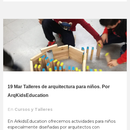
19 Mar
Talleres de arquitectura para niños. Por
ArqKidsEducation
En
Cursos y Talleres
En ArkidsEducation ofrecemos actividades para niños
especialmente diseñadas por arquitectos con