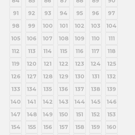
84
85
86
87
88
89
90
91
92
93
94
95
96
97
98
99
100
101
102
103
104
105
106
107
108
109
110
111
112
113
114
115
116
117
118
119
120
121
122
123
124
125
126
127
128
129
130
131
132
133
134
135
136
137
138
139
140
141
142
143
144
145
146
147
148
149
150
151
152
153
154
155
156
157
158
159
160