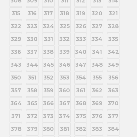
308
309
310
311
312
313
314
315
316
317
318
319
320
321
322
323
324
325
326
327
328
329
330
331
332
333
334
335
336
337
338
339
340
341
342
343
344
345
346
347
348
349
350
351
352
353
354
355
356
357
358
359
360
361
362
363
364
365
366
367
368
369
370
371
372
373
374
375
376
377
378
379
380
381
382
383
384