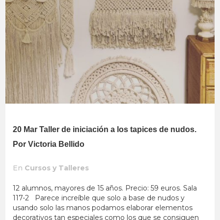
20 Mar
Taller de iniciación a los tapices de nudos.
Por Victoria Bellido
En
Cursos y Talleres
12 alumnos, mayores de 15 años. Precio: 59 euros. Sala
117-2 Parece increíble que solo a base de nudos y
usando solo las manos podamos elaborar elementos
decorativos tan especiales como los que se consiguen