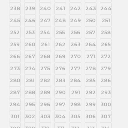
238
239
240
241
242
243
244
245
246
247
248
249
250
251
252
253
254
255
256
257
258
259
260
261
262
263
264
265
266
267
268
269
270
271
272
273
274
275
276
277
278
279
280
281
282
283
284
285
286
287
288
289
290
291
292
293
294
295
296
297
298
299
300
301
302
303
304
305
306
307