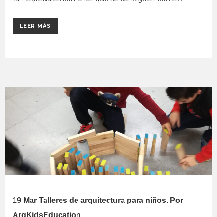
LEER MÁS
19 Mar
Talleres de arquitectura para niños. Por
ArqKidsEducation