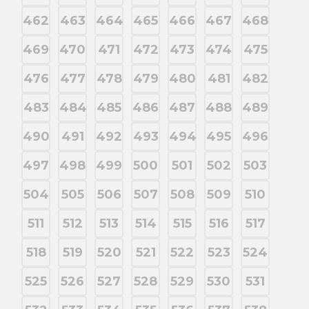
462
463
464
465
466
467
468
469
470
471
472
473
474
475
476
477
478
479
480
481
482
483
484
485
486
487
488
489
490
491
492
493
494
495
496
497
498
499
500
501
502
503
504
505
506
507
508
509
510
511
512
513
514
515
516
517
518
519
520
521
522
523
524
525
526
527
528
529
530
531