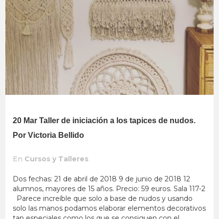
20 Mar
Taller de iniciación a los tapices de nudos.
Por Victoria Bellido
En
Cursos y Talleres
Dos fechas: 21 de abril de 2018 9 de junio de 2018 12
alumnos, mayores de 15 años. Precio: 59 euros. Sala 117-2
Parece increíble que solo a base de nudos y usando
solo las manos podamos elaborar elementos decorativos
tan especiales como los que se consiguen con el...