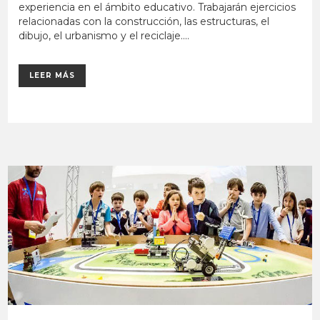
experiencia en el ámbito educativo. Trabajarán ejercicios
relacionadas con la construcción, las estructuras, el
dibujo, el urbanismo y el reciclaje....
LEER MÁS