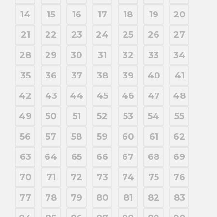
14
15
16
17
18
19
20
21
22
23
24
25
26
27
28
29
30
31
32
33
34
35
36
37
38
39
40
41
42
43
44
45
46
47
48
49
50
51
52
53
54
55
56
57
58
59
60
61
62
63
64
65
66
67
68
69
70
71
72
73
74
75
76
77
78
79
80
81
82
83