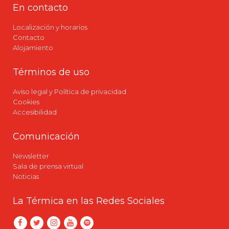
En contacto
Localización y horarios
Contacto
Alojamiento
Términos de uso
Aviso legal y Política de privacidad
Cookies
Accesibilidad
Comunicación
Newsletter
Sala de prensa virtual
Noticias
La Térmica en las Redes Sociales