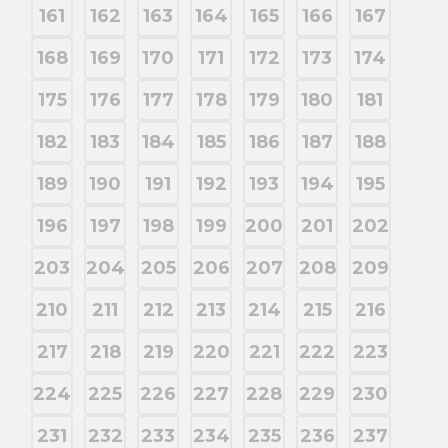
161
162
163
164
165
166
167
168
169
170
171
172
173
174
175
176
177
178
179
180
181
182
183
184
185
186
187
188
189
190
191
192
193
194
195
196
197
198
199
200
201
202
203
204
205
206
207
208
209
210
211
212
213
214
215
216
217
218
219
220
221
222
223
224
225
226
227
228
229
230
231
232
233
234
235
236
237