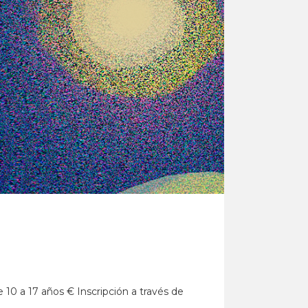
De 10 a 17 años € Inscripción a través de