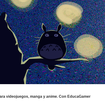
 para videojuegos, manga y anime. Con EducaGamer