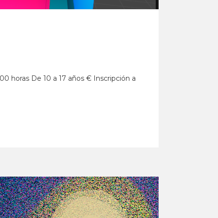
4:00 horas De 10 a 17 años € Inscripción a