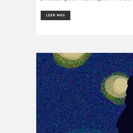
LEER MÁS