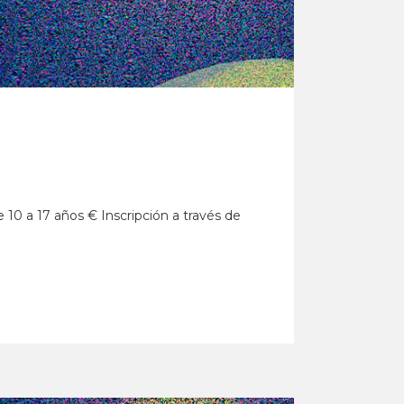
De 10 a 17 años € Inscripción a través de