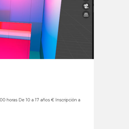
4:00 horas De 10 a 17 años € Inscripción a