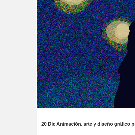
20 Dic
Animación, arte y diseño gráfico