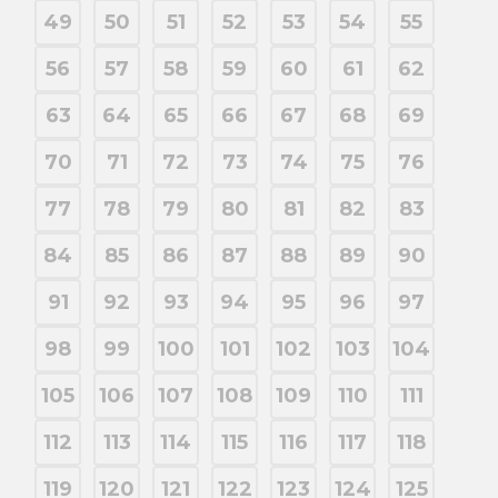
49
50
51
52
53
54
55
56
57
58
59
60
61
62
63
64
65
66
67
68
69
70
71
72
73
74
75
76
77
78
79
80
81
82
83
84
85
86
87
88
89
90
91
92
93
94
95
96
97
98
99
100
101
102
103
104
105
106
107
108
109
110
111
112
113
114
115
116
117
118
119
120
121
122
123
124
125