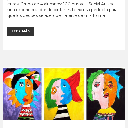
euros. Grupo de 4 alumnos: 100 euros Social Art es
una experiencia donde pintar es la excusa perfecta para
que los peques se acerquen al arte de una forma...
LEER MÁS