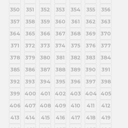
350
351
352
353
354
355
356
357
358
359
360
361
362
363
364
365
366
367
368
369
370
371
372
373
374
375
376
377
378
379
380
381
382
383
384
385
386
387
388
389
390
391
392
393
394
395
396
397
398
399
400
401
402
403
404
405
406
407
408
409
410
411
412
413
414
415
416
417
418
419