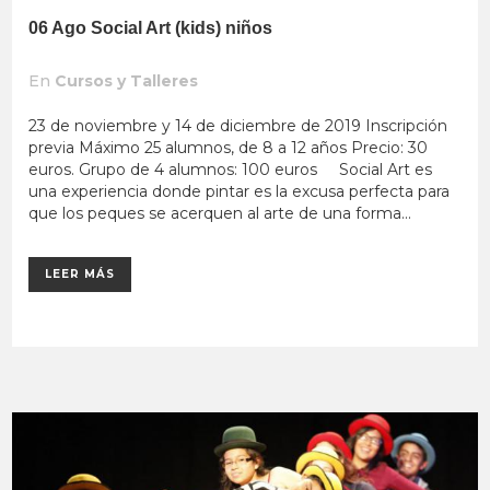
06 Ago
Social Art (kids) niños
En
Cursos y Talleres
23 de noviembre y 14 de diciembre de 2019 Inscripción
previa Máximo 25 alumnos, de 8 a 12 años Precio: 30
euros. Grupo de 4 alumnos: 100 euros Social Art es
una experiencia donde pintar es la excusa perfecta para
que los peques se acerquen al arte de una forma...
LEER MÁS