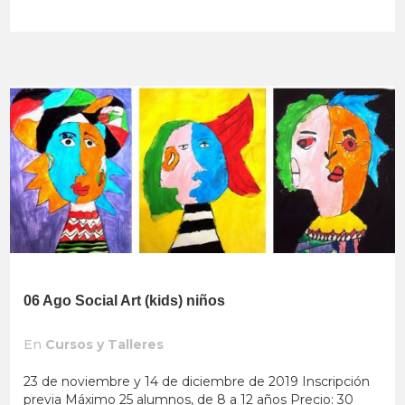
06 Ago
Social Art (kids) niños
En
Cursos y Talleres
23 de noviembre y 14 de diciembre de 2019 Inscripción
previa Máximo 25 alumnos, de 8 a 12 años Precio: 30