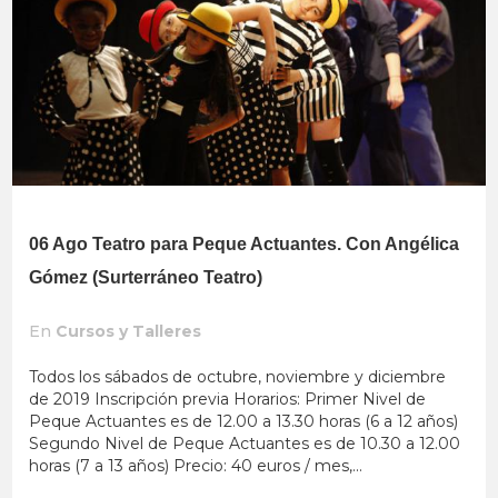
06 Ago
Teatro para Peque Actuantes. Con Angélica
Gómez (Surterráneo Teatro)
En
Cursos y Talleres
Todos los sábados de octubre, noviembre y diciembre
de 2019 Inscripción previa Horarios: Primer Nivel de
Peque Actuantes es de 12.00 a 13.30 horas (6 a 12 años)
Segundo Nivel de Peque Actuantes es de 10.30 a 12.00
horas (7 a 13 años) Precio: 40 euros / mes,...