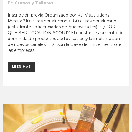
En
Cursos y Talleres
Inscripción previa Organizado por Kai Visualutions
Precio: 210 euros por alumno / 180 euros por alumno
(estudiantes o licenciados de Audiovisuales) ¿POR
QUÉ SER LOCATION SCOUT? El constante aumento de
demanda de productos audiovisuales y la implantación
de nuevos canales TDT son la clave del incremento de
las empresas...
LEER MÁS