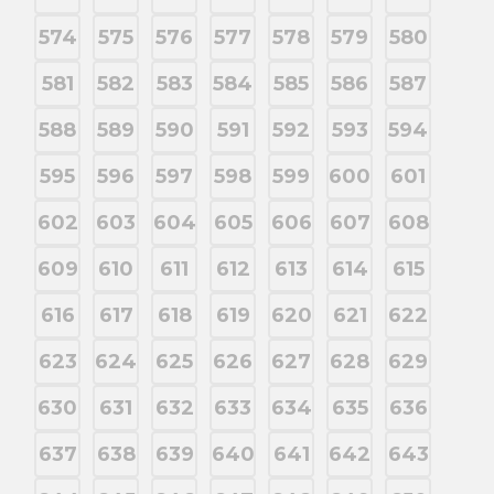
574
575
576
577
578
579
580
581
582
583
584
585
586
587
588
589
590
591
592
593
594
595
596
597
598
599
600
601
602
603
604
605
606
607
608
609
610
611
612
613
614
615
616
617
618
619
620
621
622
623
624
625
626
627
628
629
630
631
632
633
634
635
636
637
638
639
640
641
642
643