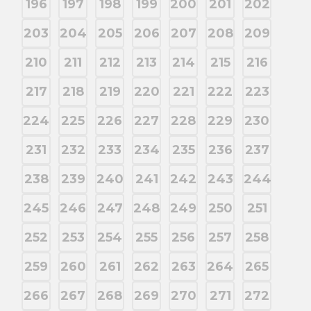
196
197
198
199
200
201
202
203
204
205
206
207
208
209
210
211
212
213
214
215
216
217
218
219
220
221
222
223
224
225
226
227
228
229
230
231
232
233
234
235
236
237
238
239
240
241
242
243
244
245
246
247
248
249
250
251
252
253
254
255
256
257
258
259
260
261
262
263
264
265
266
267
268
269
270
271
272