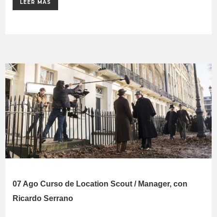
LEER MÁS
07 Ago
Curso de Location Scout / Manager, con
Ricardo Serrano