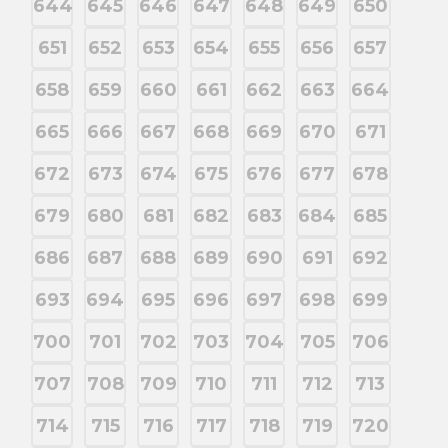
644
645
646
647
648
649
650
651
652
653
654
655
656
657
658
659
660
661
662
663
664
665
666
667
668
669
670
671
672
673
674
675
676
677
678
679
680
681
682
683
684
685
686
687
688
689
690
691
692
693
694
695
696
697
698
699
700
701
702
703
704
705
706
707
708
709
710
711
712
713
714
715
716
717
718
719
720