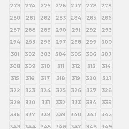
273
274
275
276
277
278
279
280
281
282
283
284
285
286
287
288
289
290
291
292
293
294
295
296
297
298
299
300
301
302
303
304
305
306
307
308
309
310
311
312
313
314
315
316
317
318
319
320
321
322
323
324
325
326
327
328
329
330
331
332
333
334
335
336
337
338
339
340
341
342
343
344
345
346
347
348
349