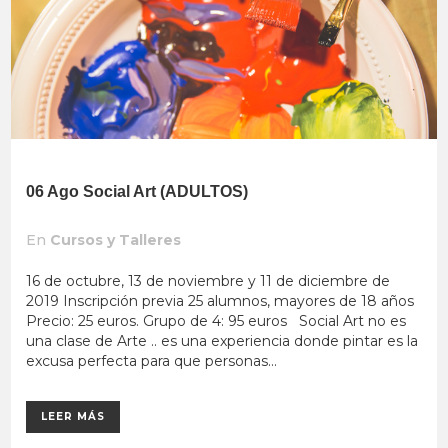
06 Ago
Social Art (ADULTOS)
En
Cursos y Talleres
16 de octubre, 13 de noviembre y 11 de diciembre de
2019 Inscripción previa 25 alumnos, mayores de 18 años
Precio: 25 euros. Grupo de 4: 95 euros Social Art no es
una clase de Arte .. es una experiencia donde pintar es la
excusa perfecta para que personas...
LEER MÁS