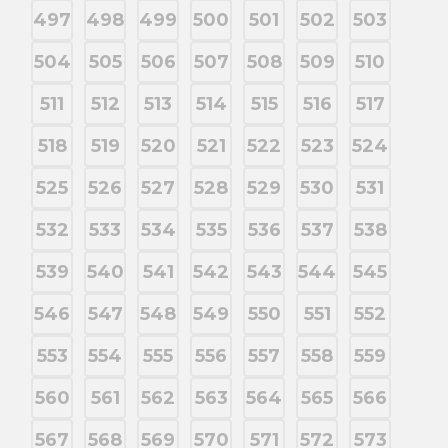
497
498
499
500
501
502
503
504
505
506
507
508
509
510
511
512
513
514
515
516
517
518
519
520
521
522
523
524
525
526
527
528
529
530
531
532
533
534
535
536
537
538
539
540
541
542
543
544
545
546
547
548
549
550
551
552
553
554
555
556
557
558
559
560
561
562
563
564
565
566
567
568
569
570
571
572
573