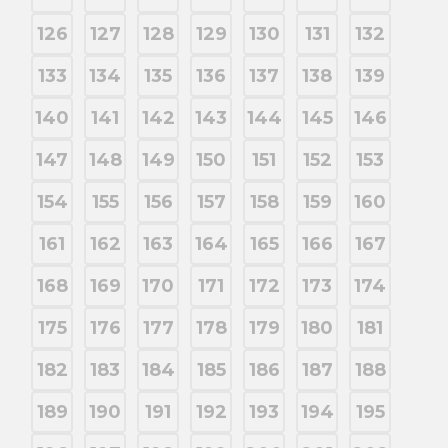
126
127
128
129
130
131
132
133
134
135
136
137
138
139
140
141
142
143
144
145
146
147
148
149
150
151
152
153
154
155
156
157
158
159
160
161
162
163
164
165
166
167
168
169
170
171
172
173
174
175
176
177
178
179
180
181
182
183
184
185
186
187
188
189
190
191
192
193
194
195