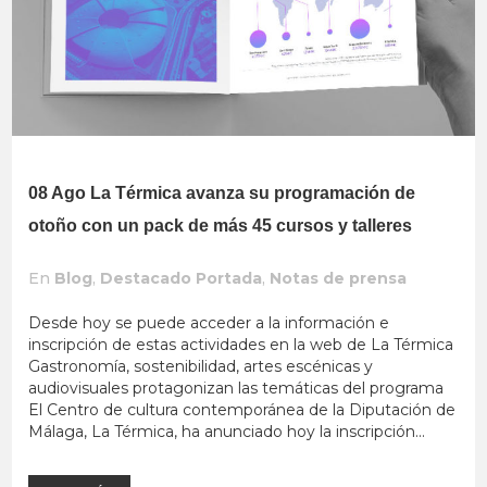
08 Ago
La Térmica avanza su programación de
otoño con un pack de más 45 cursos y talleres
En
Blog
,
Destacado Portada
,
Notas de prensa
Desde hoy se puede acceder a la información e
inscripción de estas actividades en la web de La Térmica
Gastronomía, sostenibilidad, artes escénicas y
audiovisuales protagonizan las temáticas del programa
El Centro de cultura contemporánea de la Diputación de
Málaga, La Térmica, ha anunciado hoy la inscripción...