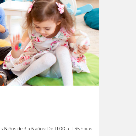
 Niños de 3 a 6 años: De 11:00 a 11:45 horas