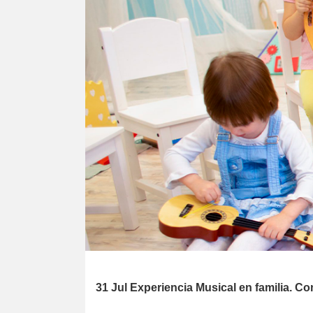
31 Jul
Experiencia Musical en familia. 