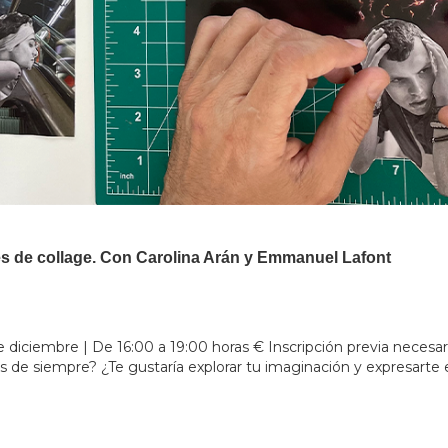
vés de collage. Con Carolina Arán y Emmanuel Lafont
e diciembre | De 16:00 a 19:00 horas € Inscripción previa necesar
 de siempre? ¿Te gustaría explorar tu imaginación y expresarte 