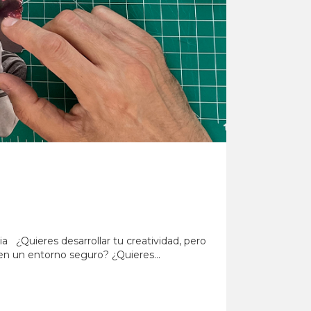
ia ¿Quieres desarrollar tu creatividad, pero
en un entorno seguro? ¿Quieres...