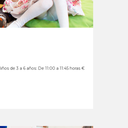
iños de 3 a 6 años: De 11:00 a 11:45 horas €