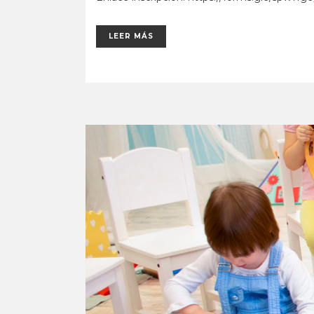
LEER MÁS