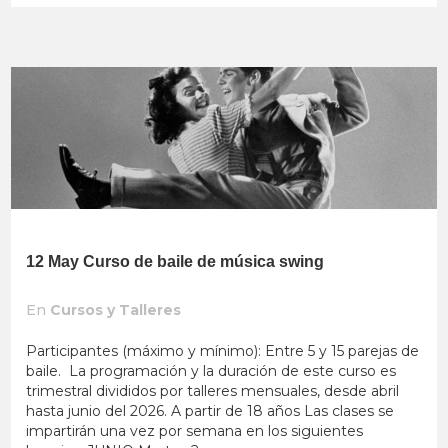
12 May
Curso de baile de música swing
En
Cursos y Talleres
Participantes (máximo y mínimo): Entre 5 y 15 parejas de
baile. La programación y la duración de este curso es
trimestral divididos por talleres mensuales, desde abril
hasta junio del 2026. A partir de 18 años Las clases se
impartirán una vez por semana en los siguientes