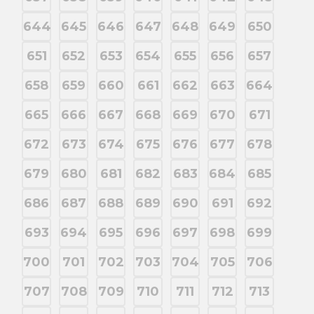
644
645
646
647
648
649
650
651
652
653
654
655
656
657
658
659
660
661
662
663
664
665
666
667
668
669
670
671
672
673
674
675
676
677
678
679
680
681
682
683
684
685
686
687
688
689
690
691
692
693
694
695
696
697
698
699
700
701
702
703
704
705
706
707
708
709
710
711
712
713