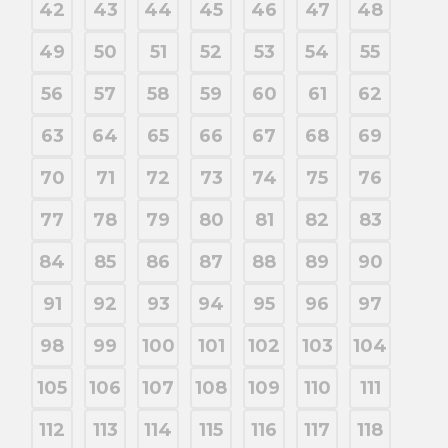
42
43
44
45
46
47
48
49
50
51
52
53
54
55
56
57
58
59
60
61
62
63
64
65
66
67
68
69
70
71
72
73
74
75
76
77
78
79
80
81
82
83
84
85
86
87
88
89
90
91
92
93
94
95
96
97
98
99
100
101
102
103
104
105
106
107
108
109
110
111
112
113
114
115
116
117
118