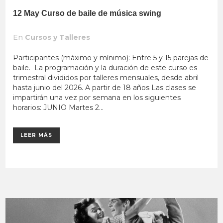
12 May
Curso de baile de música swing
En
Cursos y Talleres
Participantes (máximo y mínimo): Entre 5 y 15 parejas de
baile. La programación y la duración de este curso es
trimestral divididos por talleres mensuales, desde abril
hasta junio del 2026. A partir de 18 años Las clases se
impartirán una vez por semana en los siguientes
horarios: JUNIO Martes 2...
LEER MÁS