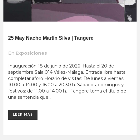
25 May
Nacho Martín Silva | Tangere
En
Exposiciones
Inauguración 18 de junio de 2026 Hasta el 20 de
septiembre Sala 014 Vélez-Málaga. Entrada libre hasta
completar aforo Horario de visitas: De lunes a viernes:
10.00 a 14.00 y 16.00 a 20.30 h. Sábados, domingos y
festivos: de 11.00 a 14.00 h. Tangere toma el título de
una sentencia que...
LEER MÁS