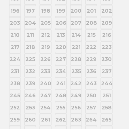
196
197
198
199
200
201
202
203
204
205
206
207
208
209
210
211
212
213
214
215
216
217
218
219
220
221
222
223
224
225
226
227
228
229
230
231
232
233
234
235
236
237
238
239
240
241
242
243
244
245
246
247
248
249
250
251
252
253
254
255
256
257
258
259
260
261
262
263
264
265