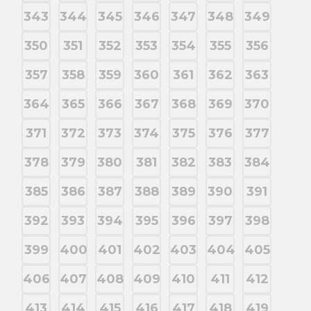
343
344
345
346
347
348
349
350
351
352
353
354
355
356
357
358
359
360
361
362
363
364
365
366
367
368
369
370
371
372
373
374
375
376
377
378
379
380
381
382
383
384
385
386
387
388
389
390
391
392
393
394
395
396
397
398
399
400
401
402
403
404
405
406
407
408
409
410
411
412
413
414
415
416
417
418
419