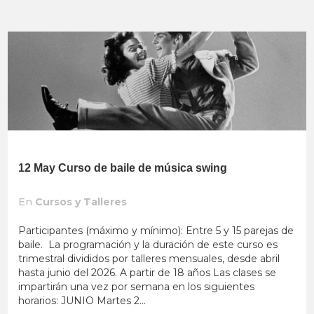
12 May
Curso de baile de música swing
En
Cursos y Talleres
Participantes (máximo y mínimo): Entre 5 y 15 parejas de
baile. La programación y la duración de este curso es
trimestral divididos por talleres mensuales, desde abril
hasta junio del 2026. A partir de 18 años Las clases se
impartirán una vez por semana en los siguientes
horarios: JUNIO Martes 2...