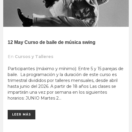
12 May
Curso de baile de música swing
En
Cursos y Talleres
Participantes (máximo y mínimo): Entre 5 y 15 parejas de
baile. La programación y la duración de este curso es
trimestral divididos por talleres mensuales, desde abril
hasta junio del 2026. A partir de 18 años Las clases se
impartirán una vez por semana en los siguientes
horarios: JUNIO Martes 2...
LEER MÁS