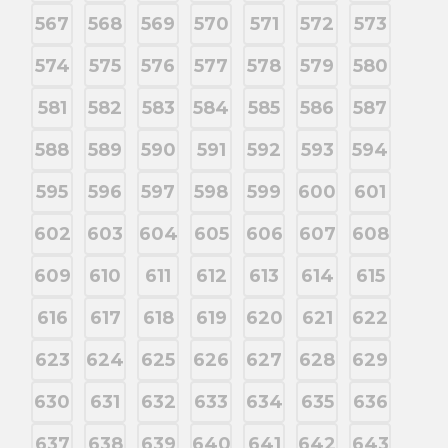
567
568
569
570
571
572
573
574
575
576
577
578
579
580
581
582
583
584
585
586
587
588
589
590
591
592
593
594
595
596
597
598
599
600
601
602
603
604
605
606
607
608
609
610
611
612
613
614
615
616
617
618
619
620
621
622
623
624
625
626
627
628
629
630
631
632
633
634
635
636
637
638
639
640
641
642
643