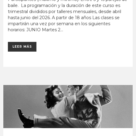
baile. La programación y la duración de este curso es
trimestral divididos por talleres mensuales, desde abril
hasta junio del 2026. A partir de 18 años Las clases se
impartirán una vez por semana en los siguientes
horarios: JUNIO Martes 2...
LEER MÁS