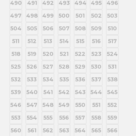
490
491
492
493
494
495
496
497
498
499
500
501
502
503
504
505
506
507
508
509
510
511
512
513
514
515
516
517
518
519
520
521
522
523
524
525
526
527
528
529
530
531
532
533
534
535
536
537
538
539
540
541
542
543
544
545
546
547
548
549
550
551
552
553
554
555
556
557
558
559
560
561
562
563
564
565
566