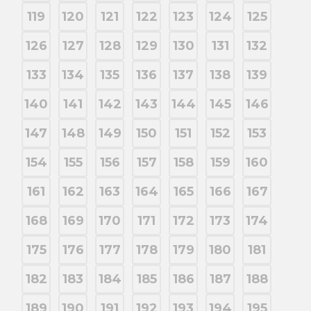
119
120
121
122
123
124
125
126
127
128
129
130
131
132
133
134
135
136
137
138
139
140
141
142
143
144
145
146
147
148
149
150
151
152
153
154
155
156
157
158
159
160
161
162
163
164
165
166
167
168
169
170
171
172
173
174
175
176
177
178
179
180
181
182
183
184
185
186
187
188
189
190
191
192
193
194
195