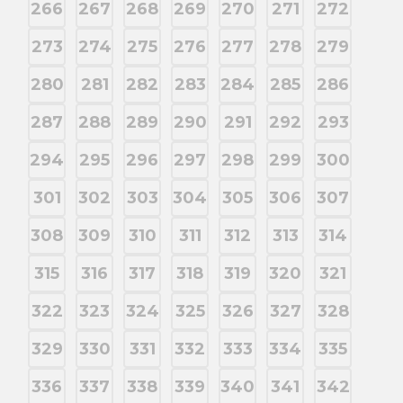
266
267
268
269
270
271
272
273
274
275
276
277
278
279
280
281
282
283
284
285
286
287
288
289
290
291
292
293
294
295
296
297
298
299
300
301
302
303
304
305
306
307
308
309
310
311
312
313
314
315
316
317
318
319
320
321
322
323
324
325
326
327
328
329
330
331
332
333
334
335
336
337
338
339
340
341
342