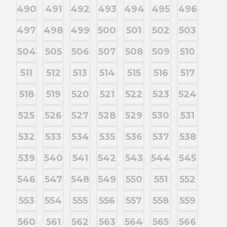
490
491
492
493
494
495
496
497
498
499
500
501
502
503
504
505
506
507
508
509
510
511
512
513
514
515
516
517
518
519
520
521
522
523
524
525
526
527
528
529
530
531
532
533
534
535
536
537
538
539
540
541
542
543
544
545
546
547
548
549
550
551
552
553
554
555
556
557
558
559
560
561
562
563
564
565
566