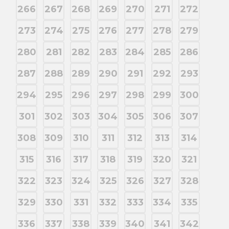
266
267
268
269
270
271
272
273
274
275
276
277
278
279
280
281
282
283
284
285
286
287
288
289
290
291
292
293
294
295
296
297
298
299
300
301
302
303
304
305
306
307
308
309
310
311
312
313
314
315
316
317
318
319
320
321
322
323
324
325
326
327
328
329
330
331
332
333
334
335
336
337
338
339
340
341
342