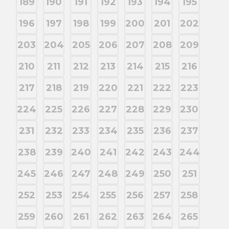
189
190
191
192
193
194
195
196
197
198
199
200
201
202
203
204
205
206
207
208
209
210
211
212
213
214
215
216
217
218
219
220
221
222
223
224
225
226
227
228
229
230
231
232
233
234
235
236
237
238
239
240
241
242
243
244
245
246
247
248
249
250
251
252
253
254
255
256
257
258
259
260
261
262
263
264
265