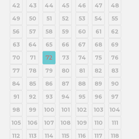
42
43
44
45
46
47
48
49
50
51
52
53
54
55
56
57
58
59
60
61
62
63
64
65
66
67
68
69
70
71
72
73
74
75
76
77
78
79
80
81
82
83
84
85
86
87
88
89
90
91
92
93
94
95
96
97
98
99
100
101
102
103
104
105
106
107
108
109
110
111
112
113
114
115
116
117
118