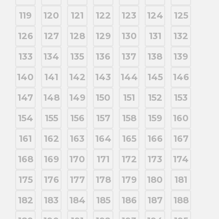
119
120
121
122
123
124
125
126
127
128
129
130
131
132
133
134
135
136
137
138
139
140
141
142
143
144
145
146
147
148
149
150
151
152
153
154
155
156
157
158
159
160
161
162
163
164
165
166
167
168
169
170
171
172
173
174
175
176
177
178
179
180
181
182
183
184
185
186
187
188