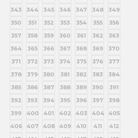
343
344
345
346
347
348
349
350
351
352
353
354
355
356
357
358
359
360
361
362
363
364
365
366
367
368
369
370
371
372
373
374
375
376
377
378
379
380
381
382
383
384
385
386
387
388
389
390
391
392
393
394
395
396
397
398
399
400
401
402
403
404
405
406
407
408
409
410
411
412