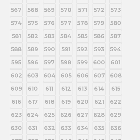
567
568
569
570
571
572
573
574
575
576
577
578
579
580
581
582
583
584
585
586
587
588
589
590
591
592
593
594
595
596
597
598
599
600
601
602
603
604
605
606
607
608
609
610
611
612
613
614
615
616
617
618
619
620
621
622
623
624
625
626
627
628
629
630
631
632
633
634
635
636