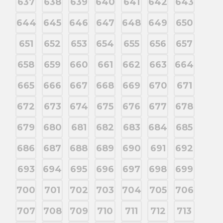
637
638
639
640
641
642
643
644
645
646
647
648
649
650
651
652
653
654
655
656
657
658
659
660
661
662
663
664
665
666
667
668
669
670
671
672
673
674
675
676
677
678
679
680
681
682
683
684
685
686
687
688
689
690
691
692
693
694
695
696
697
698
699
700
701
702
703
704
705
706
707
708
709
710
711
712
713