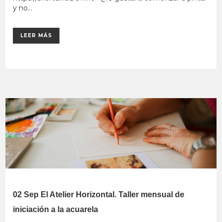
y no...
LEER MÁS
02 Sep
El Atelier Horizontal. Taller mensual de
iniciación a la acuarela