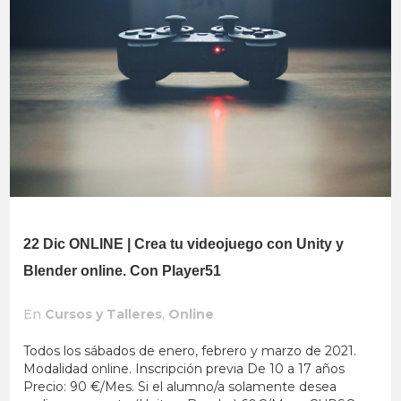
22 Dic
ONLINE | Crea tu videojuego con Unity y
Blender online. Con Player51
En
Cursos y Talleres
,
Online
Todos los sábados de enero, febrero y marzo de 2021.
Modalidad online. Inscripción previa De 10 a 17 años
Precio: 90 €/Mes. Si el alumno/a solamente desea