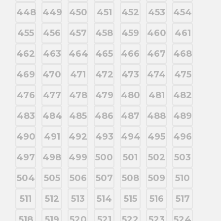
448
449
450
451
452
453
454
455
456
457
458
459
460
461
462
463
464
465
466
467
468
469
470
471
472
473
474
475
476
477
478
479
480
481
482
483
484
485
486
487
488
489
490
491
492
493
494
495
496
497
498
499
500
501
502
503
504
505
506
507
508
509
510
511
512
513
514
515
516
517
518
519
520
521
522
523
524