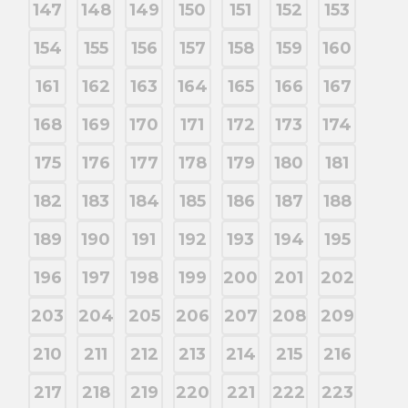
147
148
149
150
151
152
153
154
155
156
157
158
159
160
161
162
163
164
165
166
167
168
169
170
171
172
173
174
175
176
177
178
179
180
181
182
183
184
185
186
187
188
189
190
191
192
193
194
195
196
197
198
199
200
201
202
203
204
205
206
207
208
209
210
211
212
213
214
215
216
217
218
219
220
221
222
223