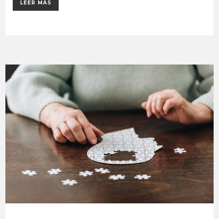
LEER MÁS