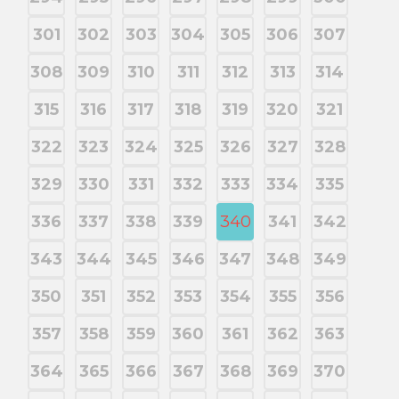
301
302
303
304
305
306
307
308
309
310
311
312
313
314
315
316
317
318
319
320
321
322
323
324
325
326
327
328
329
330
331
332
333
334
335
336
337
338
339
340
341
342
343
344
345
346
347
348
349
350
351
352
353
354
355
356
357
358
359
360
361
362
363
364
365
366
367
368
369
370