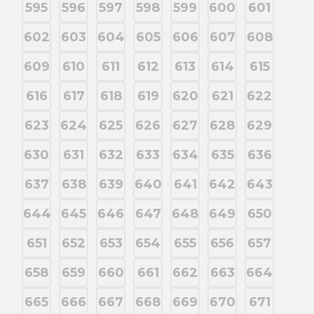
595
596
597
598
599
600
601
602
603
604
605
606
607
608
609
610
611
612
613
614
615
616
617
618
619
620
621
622
623
624
625
626
627
628
629
630
631
632
633
634
635
636
637
638
639
640
641
642
643
644
645
646
647
648
649
650
651
652
653
654
655
656
657
658
659
660
661
662
663
664
665
666
667
668
669
670
671