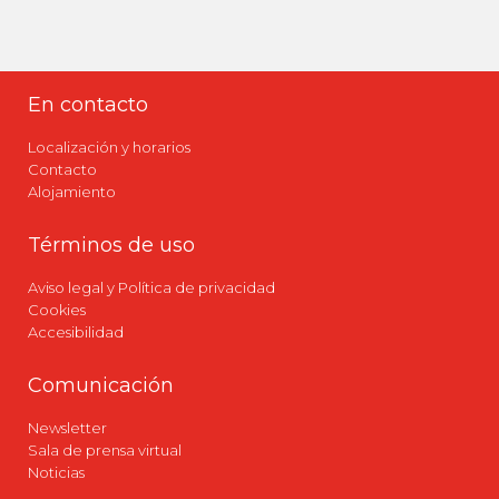
En contacto
Localización y horarios
Contacto
Alojamiento
Términos de uso
Aviso legal y Política de privacidad
Cookies
Accesibilidad
Comunicación
Newsletter
Sala de prensa virtual
Noticias