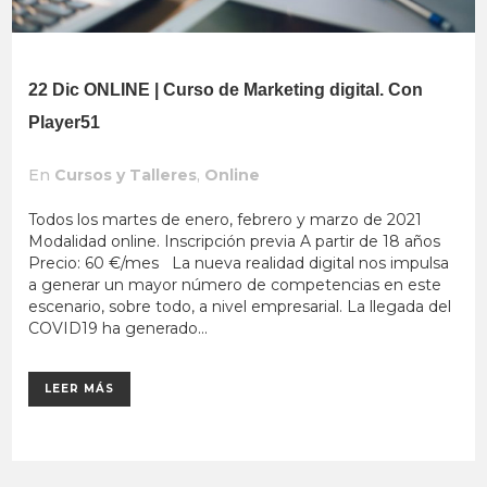
22 Dic
ONLINE | Curso de Marketing digital. Con
Player51
En
Cursos y Talleres
,
Online
Todos los martes de enero, febrero y marzo de 2021
Modalidad online. Inscripción previa A partir de 18 años
Precio: 60 €/mes La nueva realidad digital nos impulsa
a generar un mayor número de competencias en este
escenario, sobre todo, a nivel empresarial. La llegada del
COVID19 ha generado...
LEER MÁS