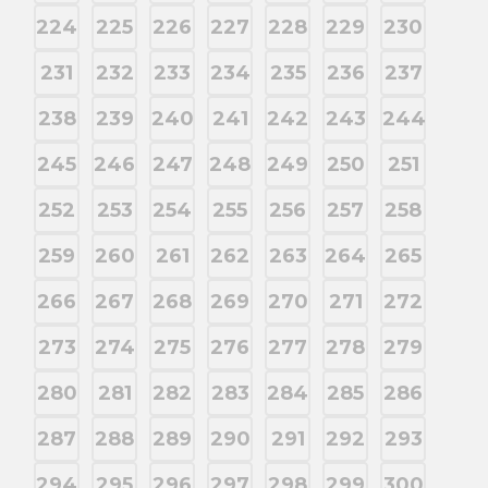
224
225
226
227
228
229
230
231
232
233
234
235
236
237
238
239
240
241
242
243
244
245
246
247
248
249
250
251
252
253
254
255
256
257
258
259
260
261
262
263
264
265
266
267
268
269
270
271
272
273
274
275
276
277
278
279
280
281
282
283
284
285
286
287
288
289
290
291
292
293
294
295
296
297
298
299
300