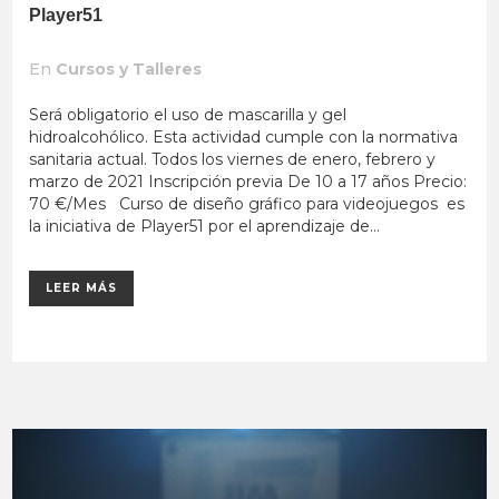
Player51
En
Cursos y Talleres
Será obligatorio el uso de mascarilla y gel
hidroalcohólico. Esta actividad cumple con la normativa
sanitaria actual. Todos los viernes de enero, febrero y
marzo de 2021 Inscripción previa De 10 a 17 años Precio:
70 €/Mes Curso de diseño gráfico para videojuegos es
la iniciativa de Player51 por el aprendizaje de...
LEER MÁS